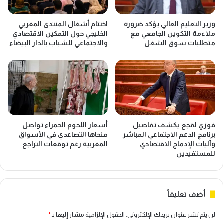
وزير التعليم العالي يؤكد ضرورة
اختتام أشغال المنتدى المغربي
ملاءمة التكوين الجامعي مع
الخليجي حول التمكين الاقتصادي
متطلبات سوق الشغل
والاجتماعي للشباب بالدار البيضاء
فوزي لقجع يكشف تفاصيل
أسعار اللحوم الحمراء تواصل
برنامج الدعم الاجتماعي المباشر
منحاها التصاعدي في الأسواق
وآليات الإدماج الاقتصادي
المغربية رغم توقعات التراجع
للمستفيدين
أضف تعليقاً
لن يتم نشر عنوان بريدك الإلكتروني.
الحقول الإلزامية مشار إليها بـ
*