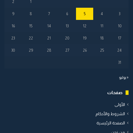
2
1
9
8
7
6
5
4
3
16
15
14
13
12
11
10
23
22
21
20
19
18
17
30
29
28
27
26
25
24
31
« يوليو
صفحات
الأولى
الشروط والأحكام
الصفحة الرئيسية
من نحن