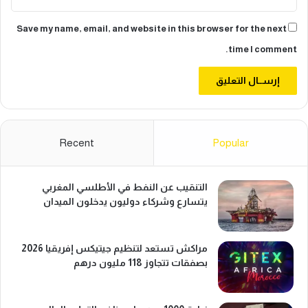
Save my name, email, and website in this browser for the next
time I comment.
Recent
Popular
التنقيب عن النفط في الأطلسي المغربي
يتسارع وشركاء دوليون يدخلون الميدان
مراكش تستعد لتنظيم جيتيكس إفريقيا 2026
بصفقات تتجاوز 118 مليون درهم