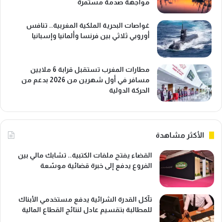
مواجهة صدمة مستمرة
غواصات البحرية الملكية المغربية.. تنافس
أوروبي ثلاثي بين فرنسا وألمانيا وإسبانيا
مطارات المغرب تستقبل قرابة 6 ملايين
مسافر في أول شهرين من 2026 بدعم من
الحركة الدولية
الأكثر مشاهدة
القضاء يفتح ملفات الكتبية.. تشابك مالي بين
الفروع يدفع إلى خبرة قضائية موسّعة
تآكل القدرة الشرائية يدفع مستخدمي الأبناك
للمطالبة بتقسيم عادل لنتائج القطاع المالية