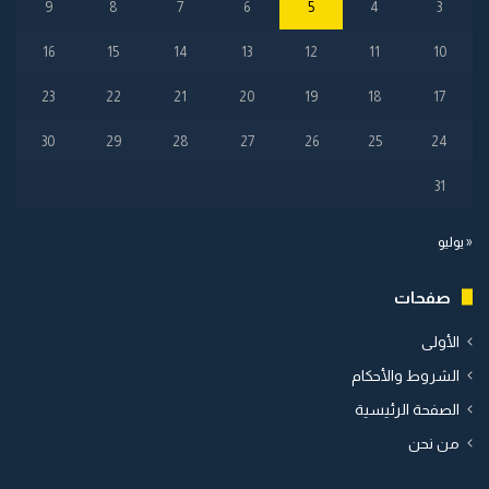
9
8
7
6
5
4
3
16
15
14
13
12
11
10
23
22
21
20
19
18
17
30
29
28
27
26
25
24
31
« يوليو
صفحات
الأولى
الشروط والأحكام
الصفحة الرئيسية
من نحن