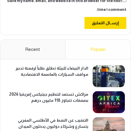
Save my name, email, and website in this browser for the next
time I comment.
Recent
Popular
الدار البيضاء للبيئة تطلق طلباً لرقمنة تدبير
مواقف السيارات بالعاصمة الاقتصادية
مراكش تستعد لتنظيم جيتيكس إفريقيا 2026
بصفقات تتجاوز 118 مليون درهم
التنقيب عن النفط في الأطلسي المغربي
يتسارع وشركاء دوليون يدخلون الميدان