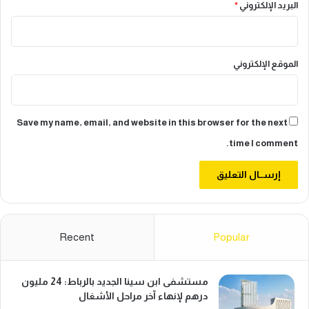
البريد الإلكتروني
*
الموقع الإلكتروني
Save my name, email, and website in this browser for the next
time I comment.
Recent
Popular
مستشفى ابن سينا الجديد بالرباط: 24 مليون
درهم لإنهاء آخر مراحل الأشغال