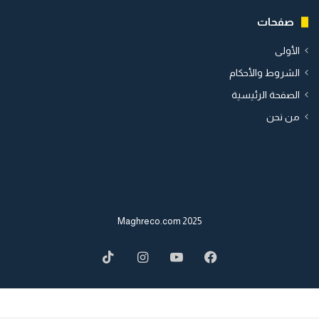
صفحات
الأولى
الشروط والأحكام
الصفحة الرئيسية
من نحن
2025 Maghreco.com
TikTok
Instagram
YouTube
Facebook