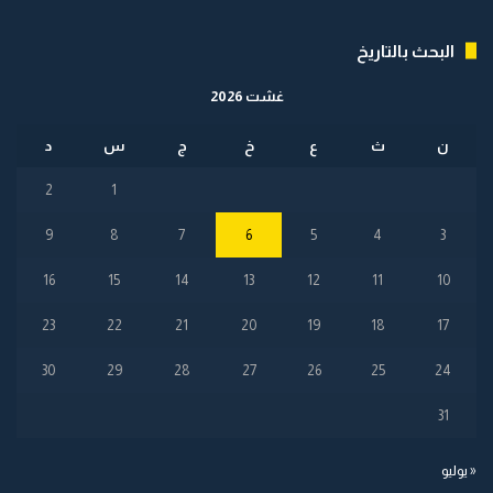
البحث بالتاريخ
غشت 2026
ن
ث
ع
خ
ج
س
د
2
1
9
8
7
6
5
4
3
16
15
14
13
12
11
10
23
22
21
20
19
18
17
30
29
28
27
26
25
24
31
« يوليو