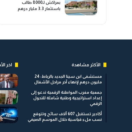
بمراكش لـ8000 طالب
باستثمار 3.3 مليار درهم
الأكثر مشاهدة
اخر الأخ
مستشفى ابن سينا الجديد بالرباط: 24
مليون درهم لإنهاء آخر مراحل الأشغال
جمعية مغرب المواطنة الرقمية تدعو إلى
إعداد استراتيجية وطنية شاملة للتحول
الرقمي
أكادير تستقبل 607 آلاف سائح وتتوقع
نسب ملء قياسية خلال الموسم الصيفي