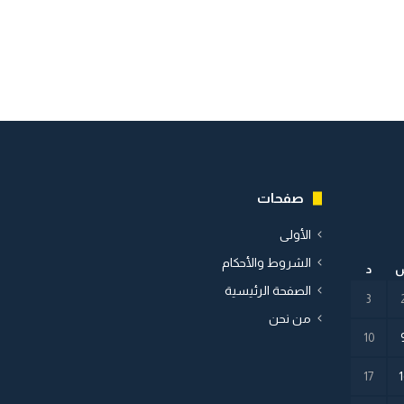
صفحات
الأولى
الشروط والأحكام
د
الصفحة الرئيسية
3
من نحن
10
17
1