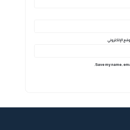
وقع الإلكتروني
Save my name, emai