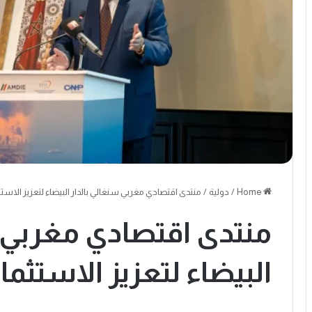
Home
/
دولية
/
منتدى اقتصادي مغربي سنغالي بالدار البيضاء لتعزيز الاست
منتدى اقتصادي مغربي س
البيضاء لتعزيز الاستثما