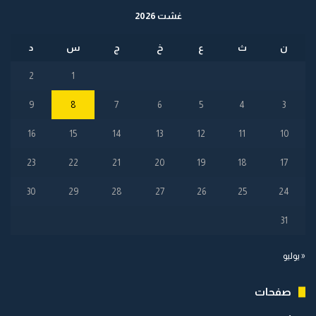
غشت 2026
ن
ث
ع
خ
ج
س
د
2
1
9
8
7
6
5
4
3
16
15
14
13
12
11
10
23
22
21
20
19
18
17
30
29
28
27
26
25
24
31
« يوليو
صفحات