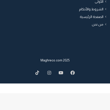
الأولى
الشروط والأحكام
الصفحة الرئيسية
من نحن
2025 Maghreco.com
TikTok
Instagram
YouTube
Facebook