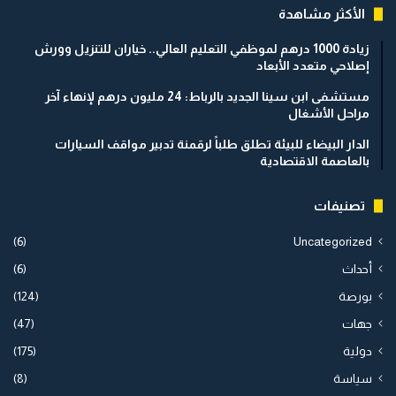
الأكثر مشاهدة
زيادة 1000 درهم لموظفي التعليم العالي.. خياران للتنزيل وورش
إصلاحي متعدد الأبعاد
مستشفى ابن سينا الجديد بالرباط: 24 مليون درهم لإنهاء آخر
مراحل الأشغال
الدار البيضاء للبيئة تطلق طلباً لرقمنة تدبير مواقف السيارات
بالعاصمة الاقتصادية
تصنيفات
(6)
Uncategorized
أحداث
(6)
بورصة
(124)
جهات
(47)
دولية
(175)
سياسة
(8)