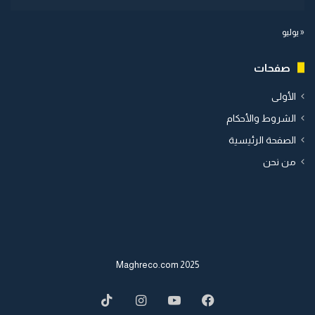
« يوليو
صفحات
الأولى
الشروط والأحكام
الصفحة الرئيسية
من نحن
2025 Maghreco.com
TikTok
Instagram
YouTube
Facebook