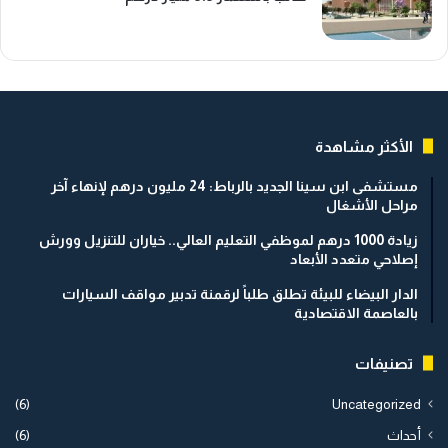
الأكثر مشاهدة
مستشفى ابن سينا الجديد بالرباط: 24 مليون درهم لإنهاء آخر
مراحل الأشغال
زيادة 1000 درهم لموظفي التعليم العالي.. خياران للتنزيل وورش
إصلاحي متعدد الأبعاد
الدار البيضاء للبيئة تطلق طلباً لرقمنة تدبير مواقف السيارات
بالعاصمة الاقتصادية
تصنيفات
(6)
Uncategorized
أحداث
(6)