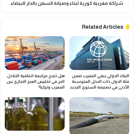
شراكة مغربية كورية لبناء وصيانة السفن بالدار البيضاء
Related Articles
البنك الدولي يبقي المغرب ضمن
هل تنجح مراجعة اتفاقية التبادل
فئة الدول ذات الدخل المتوسط
الحر في تقليص العجز التجاري بين
الأدنى في تصنيفه السنوي الجديد
المغرب وتركيا؟