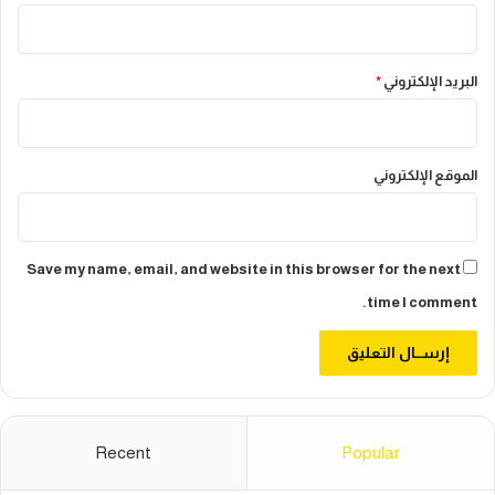
البريد الإلكتروني
*
الموقع الإلكتروني
Save my name, email, and website in this browser for the next
time I comment.
Recent
Popular