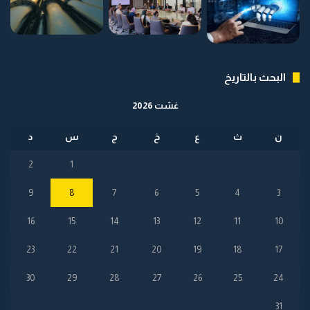
البحث بالتاريخ
غشت 2026
ن
ث
ع
خ
ج
س
د
2
1
9
8
7
6
5
4
3
16
15
14
13
12
11
10
23
22
21
20
19
18
17
30
29
28
27
26
25
24
31