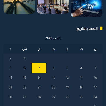
البحث بالتاريخ
غشت 2026
ن
ث
ع
خ
ج
س
د
2
1
9
8
7
6
5
4
3
16
15
14
13
12
11
10
23
22
21
20
19
18
17
30
29
28
27
26
25
24