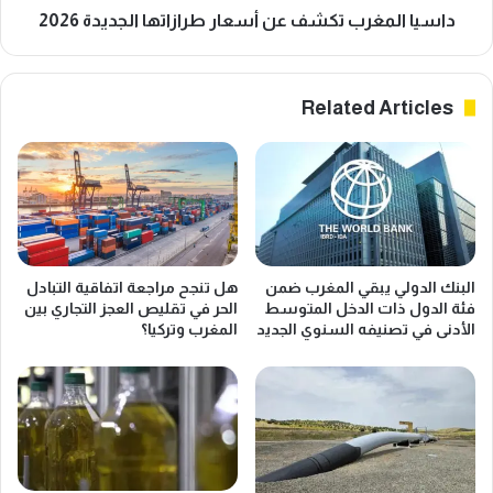
داسيا المغرب تكشف عن أسعار طرازاتها الجديدة 2026
Related Articles
البنك الدولي يبقي المغرب ضمن
هل تنجح مراجعة اتفاقية التبادل
فئة الدول ذات الدخل المتوسط
الحر في تقليص العجز التجاري بين
الأدنى في تصنيفه السنوي الجديد
المغرب وتركيا؟