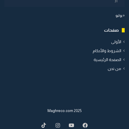
31
« يوليو
صفحات
الأولى
الشروط والأحكام
الصفحة الرئيسية
من نحن
2025 Maghreco.com
TikTok
Instagram
YouTube
Facebook