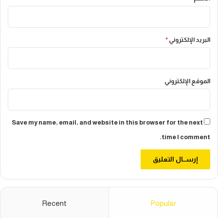
البريد الإلكتروني
*
الموقع الإلكتروني
Save my name, email, and website in this browser for the next
time I comment.
Recent
Popular