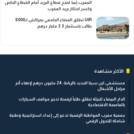
المغرب يُعدّ لفتح قطاع البريد أمام القطاع الخاص
وكسر احتكار بريد المغرب
UIR تطلق الفضاء الجامعي بمراكش لـ8000
طالب باستثمار 3.3 مليار درهم
الأكثر مشاهدة
مستشفى ابن سينا الجديد بالرباط: 24 مليون درهم لإنهاء آخر
مراحل الأشغال
الدار البيضاء للبيئة تطلق طلباً لرقمنة تدبير مواقف السيارات
بالعاصمة الاقتصادية
جمعية مغرب المواطنة الرقمية تدعو إلى إعداد استراتيجية وطنية
شاملة للتحول الرقمي