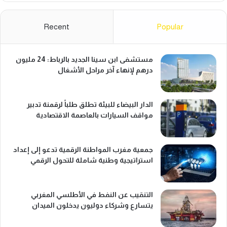
Recent
Popular
مستشفى ابن سينا الجديد بالرباط: 24 مليون
درهم لإنهاء آخر مراحل الأشغال
الدار البيضاء للبيئة تطلق طلباً لرقمنة تدبير
مواقف السيارات بالعاصمة الاقتصادية
جمعية مغرب المواطنة الرقمية تدعو إلى إعداد
استراتيجية وطنية شاملة للتحول الرقمي
التنقيب عن النفط في الأطلسي المغربي
يتسارع وشركاء دوليون يدخلون الميدان