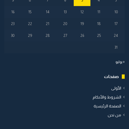
9
8
7
6
5
4
3
16
15
14
13
12
11
10
23
22
21
20
19
18
17
30
29
28
27
26
25
24
31
« يوليو
صفحات
الأولى
الشروط والأحكام
الصفحة الرئيسية
من نحن