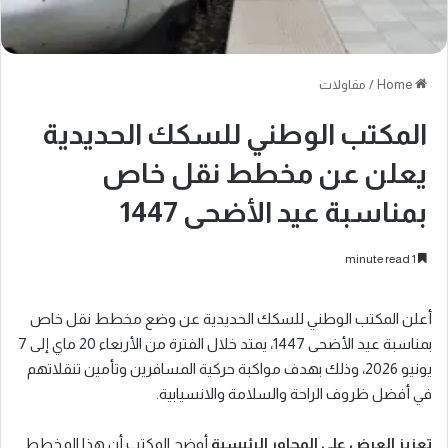
Home
/
مقاولات
المكتب الوطني للسكك الحديدية
يعلن عن مخطط نقل خاص
بمناسبة عيد الأضحى 1447
1 minute read
أعلن المكتب الوطني للسكك الحديدية عن وضع مخطط نقل خاص
بمناسبة عيد الأضحى 1447، يمتد خلال الفترة من الأربعاء 20 ماي إلى 7
يونيو 2026، وذلك بهدف مواكبة حركية المسافرين وتأمين تنقلاتهم
في أفضل ظروف الراحة والسلامة والانسيابية.
تعزيز العرض على المحاور الرئيسية
أوضح المكتب أن هذا المخطط