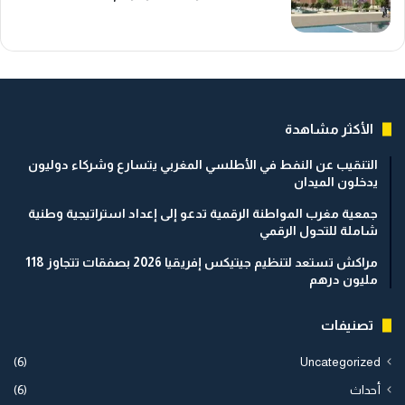
الأكثر مشاهدة
التنقيب عن النفط في الأطلسي المغربي يتسارع وشركاء دوليون
يدخلون الميدان
جمعية مغرب المواطنة الرقمية تدعو إلى إعداد استراتيجية وطنية
شاملة للتحول الرقمي
مراكش تستعد لتنظيم جيتيكس إفريقيا 2026 بصفقات تتجاوز 118
مليون درهم
تصنيفات
(6)
Uncategorized
أحداث
(6)