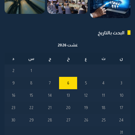
البحث بالتاريخ
غشت 2026
ن
ث
ع
خ
ج
س
د
2
1
9
8
7
6
5
4
3
16
15
14
13
12
11
10
23
22
21
20
19
18
17
30
29
28
27
26
25
24
31