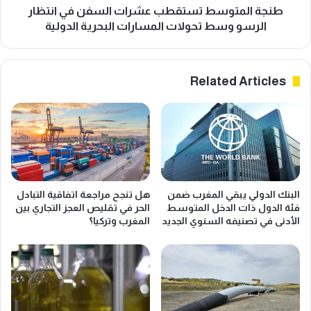
تحولات
طنجة المتوسط تستقطب عشرات السفن في انتظار
المسارات
الرسو وسط تحولات المسارات البحرية الدولية
البحرية
الدولية
Related Articles
البنك الدولي يبقي المغرب ضمن
هل تنجح مراجعة اتفاقية التبادل
فئة الدول ذات الدخل المتوسط
الحر في تقليص العجز التجاري بين
الأدنى في تصنيفه السنوي الجديد
المغرب وتركيا؟