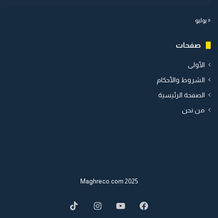
« يوليو
صفحات
الأولى
الشروط والأحكام
الصفحة الرئيسية
من نحن
2025 Maghreco.com
TikTok
Instagram
YouTube
Facebook