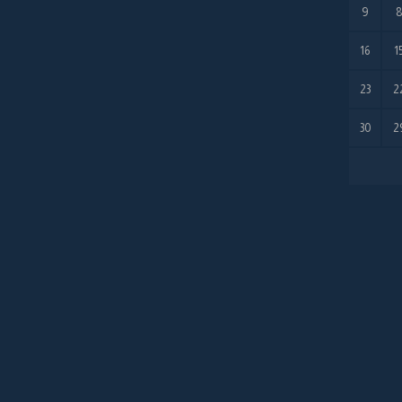
9
16
1
23
2
30
2