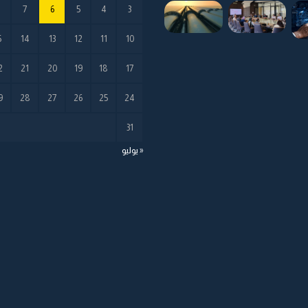
8
7
6
5
4
3
5
14
13
12
11
10
2
21
20
19
18
17
9
28
27
26
25
24
31
« يوليو