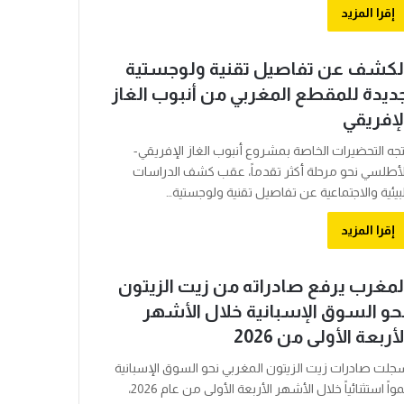
إقرا المزيد
لكشف عن تفاصيل تقنية ولوجستية
ديدة للمقطع المغربي من أنبوب الغاز
لإفريقي
تجه التحضيرات الخاصة بمشروع أنبوب الغاز الإفريقي-
لأطلسي نحو مرحلة أكثر تقدماً، عقب كشف الدراسات
لبيئية والاجتماعية عن تفاصيل تقنية ولوجستية…
إقرا المزيد
لمغرب يرفع صادراته من زيت الزيتون
حو السوق الإسبانية خلال الأشهر
لأربعة الأولى من 2026
جلت صادرات زيت الزيتون المغربي نحو السوق الإسبانية
نمواً استثنائياً خلال الأشهر الأربعة الأولى من عام 2026،