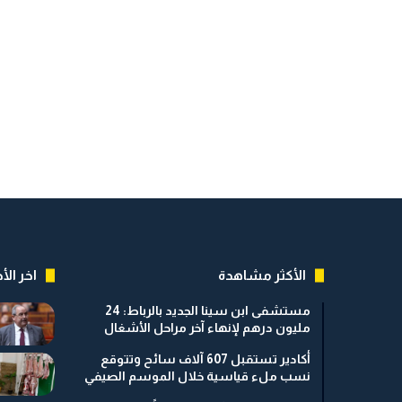
الأكثر مشاهدة
اخر الأخ
مستشفى ابن سينا الجديد بالرباط: 24
مليون درهم لإنهاء آخر مراحل الأشغال
أكادير تستقبل 607 آلاف سائح وتتوقع
نسب ملء قياسية خلال الموسم الصيفي