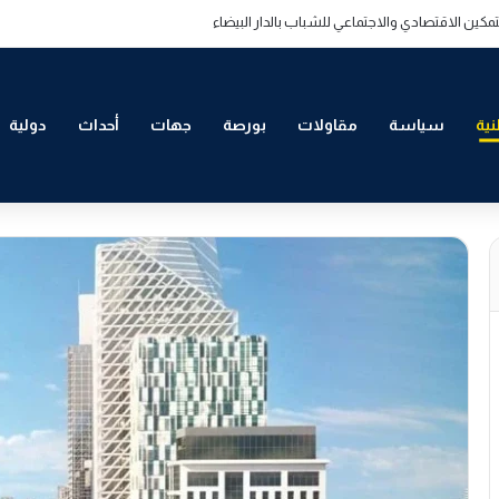
تمكين الاقتصادي والاجتماعي للشباب بالدار البيضاء
ية
سياسة
مقاولات
بورصة
جهات
أحداث
دولية