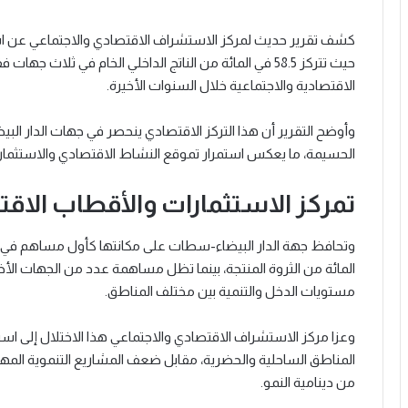
كشف تقرير حديث لمركز الاستشراف الاقتصادي والاجتماعي عن استمر
حيث تتركز 58.5 في المائة من الناتج الداخلي الخام في 
الاقتصادية والاجتماعية خلال السنوات الأخيرة.
وأوضح التقرير أن هذا التركز الاقتصادي ينحصر في جهات الدار ا
الحسيمة، ما يعكس استمرار تموقع النشاط الاقتصادي والاستثمارا
تمركز الاستثمارات والأقطاب الاقت
المائة من الثروة المنتجة، بينما تظل مساهمة عدد من الجهات ا
مستويات الدخل والتنمية بين مختلف المناطق.
وعزا مركز الاستشراف الاقتصادي والاجتماعي هذا الاختلال إلى استمر
المناطق الساحلية والحضرية، مقابل ضعف المشاريع التنموية المهي
من دينامية النمو.