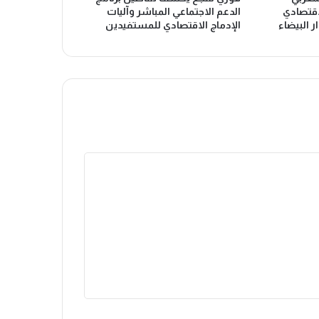
اقتصادي
الدعم الاجتماعي المباشر وآليات
ر البيضاء
الإدماج الاقتصادي للمستفيدين