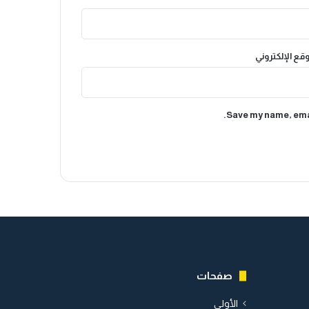
وقع الإلكتروني
Save my name, emai
صفحات
الأولى