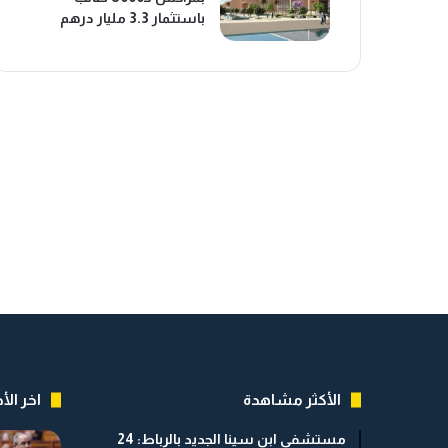
باستثمار 3.3 مليار درهم
الأكثر مشاهدة
اخر الأخ
مستشفى ابن سينا الجديد بالرباط: 24