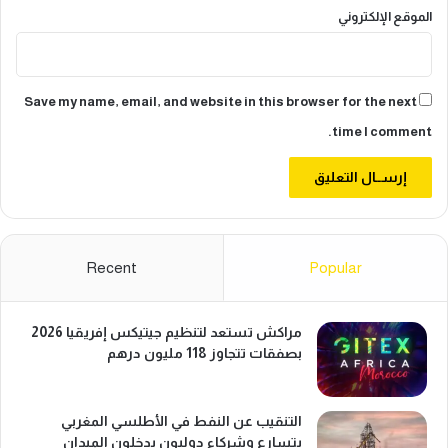
الموقع الإلكتروني
Save my name, email, and website in this browser for the next
time I comment.
Recent
Popular
مراكش تستعد لتنظيم جيتيكس إفريقيا 2026
بصفقات تتجاوز 118 مليون درهم
التنقيب عن النفط في الأطلسي المغربي
يتسارع وشركاء دوليون يدخلون الميدان