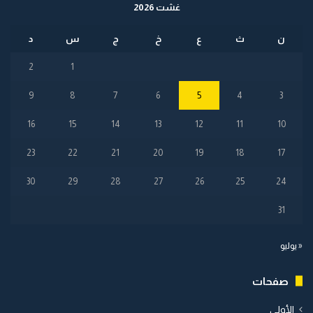
غشت 2026
ن
ث
ع
خ
ج
س
د
2
1
9
8
7
6
5
4
3
16
15
14
13
12
11
10
23
22
21
20
19
18
17
30
29
28
27
26
25
24
31
« يوليو
صفحات
الأولى