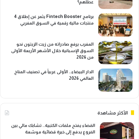
عطلهم؟
برنامج Fintech Booster يثمر عن إطلاق 4
منتجات مالية رقمية في السوق المغربي
المغرب يرفع صادراته من زيت الزيتون نحو
السوق الإسبانية خلال الأشهر الأربعة الأولى
من 2026
الدار البيضاء.. الأولى عربياً في تصنيف المناخ
العالمي 2026
الأكثر مشاهدة
القضاء يفتح ملفات الكتبية.. تشابك مالي بين
الفروع يدفع إلى خبرة قضائية موسّعة