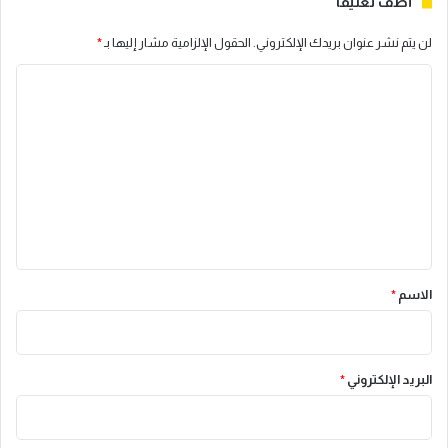
أضف تعليقاً
لن يتم نشر عنوان بريدك الإلكتروني.
الحقول الإلزامية مشار إليها بـ
*
ا
ل
ت
ع
ل
ي
ق
*
الاسم
*
البريد الإلكتروني
*