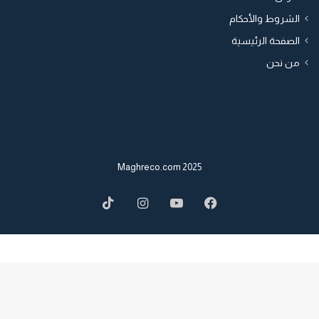
الشروط والأحكام
الصفحة الرئيسية
من نحن
2025 Maghreco.com
TikTok
Instagram
YouTube
Facebook