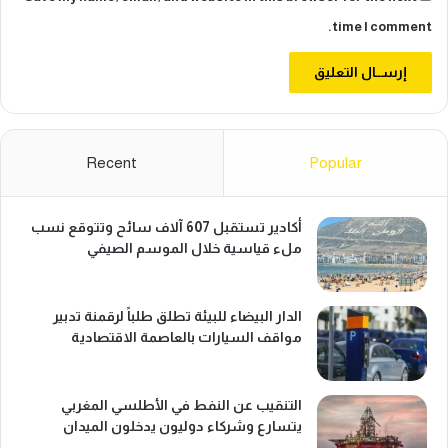
time I comment.
Recent
Popular
أكادير تستقبل 607 آلاف سائح وتتوقع نسب
ملء قياسية خلال الموسم الصيفي
الدار البيضاء للبيئة تطلق طلباً لرقمنة تدبير
مواقف السيارات بالعاصمة الاقتصادية
التنقيب عن النفط في الأطلسي المغربي
يتسارع وشركاء دوليون يدخلون الميدان