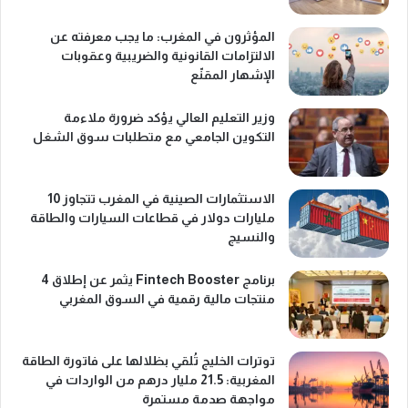
المؤثرون في المغرب: ما يجب معرفته عن
الالتزامات القانونية والضريبية وعقوبات
الإشهار المقنّع
وزير التعليم العالي يؤكد ضرورة ملاءمة
التكوين الجامعي مع متطلبات سوق الشغل
الاستثمارات الصينية في المغرب تتجاوز 10
مليارات دولار في قطاعات السيارات والطاقة
والنسيج
برنامج Fintech Booster يثمر عن إطلاق 4
منتجات مالية رقمية في السوق المغربي
توترات الخليج تُلقي بظلالها على فاتورة الطاقة
المغربية: 21.5 مليار درهم من الواردات في
مواجهة صدمة مستمرة