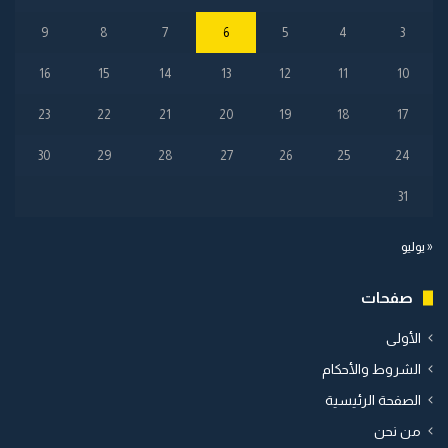
9
8
7
6
5
4
3
16
15
14
13
12
11
10
23
22
21
20
19
18
17
30
29
28
27
26
25
24
31
« يوليو
صفحات
الأولى
الشروط والأحكام
الصفحة الرئيسية
من نحن