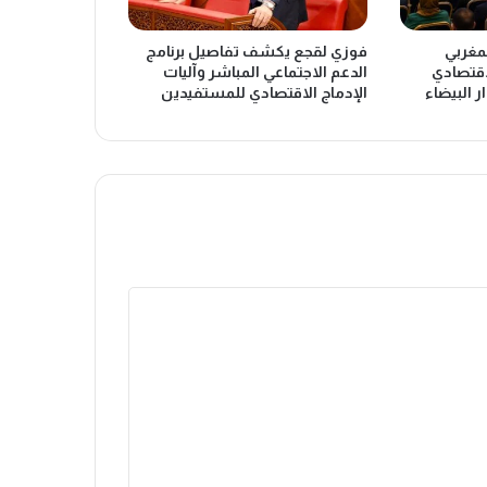
لمغربي
فوزي لقجع يكشف تفاصيل برنامج
اقتصادي
الدعم الاجتماعي المباشر وآليات
ر البيضاء
الإدماج الاقتصادي للمستفيدين