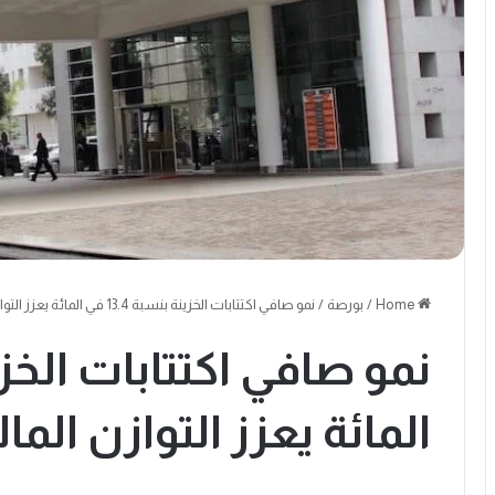
Home
/
بورصة
/
نمو صافي اكتتابات الخزينة بنسبة 13.4 في المائة يعزز التوازن المالي للدولة
المائة يعزز التوازن الما