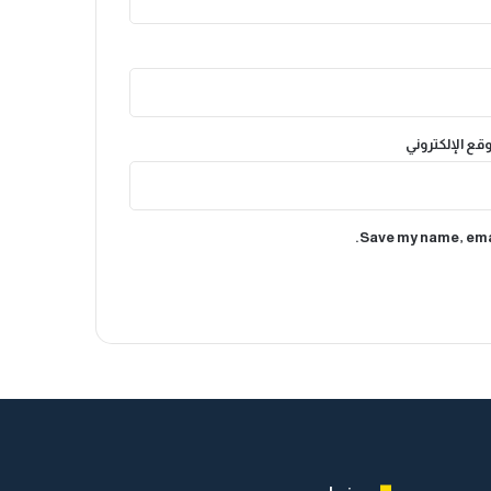
وقع الإلكتروني
Save my name, emai