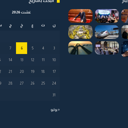
بار
البحث بالتاريخ
غشت 2026
ن
ث
ع
خ
ج
س
8
7
6
5
4
3
5
14
13
12
11
10
2
21
20
19
18
17
9
28
27
26
25
24
31
« يوليو