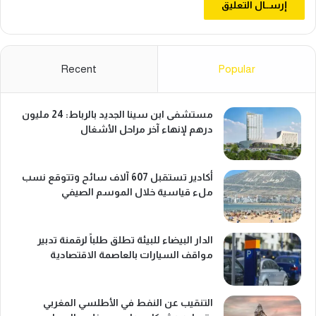
Recent
Popular
مستشفى ابن سينا الجديد بالرباط: 24 مليون
درهم لإنهاء آخر مراحل الأشغال
أكادير تستقبل 607 آلاف سائح وتتوقع نسب
ملء قياسية خلال الموسم الصيفي
الدار البيضاء للبيئة تطلق طلباً لرقمنة تدبير
مواقف السيارات بالعاصمة الاقتصادية
التنقيب عن النفط في الأطلسي المغربي