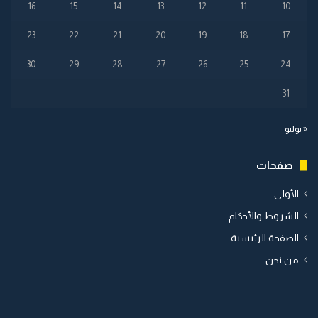
16
15
14
13
12
11
10
23
22
21
20
19
18
17
30
29
28
27
26
25
24
31
« يوليو
صفحات
الأولى
الشروط والأحكام
الصفحة الرئيسية
من نحن