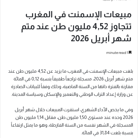
مبيعات الإسمنت في المغرب
تتجاوز 4,52 مليون طن عند متم
شهر أبريل 2026
1 minute read
بلغت مبيعات الإسمنت في المغرب ما يزيد عن 4,52 مليون طن عند
متم شهر أبريل 2026، مسجلة تراجعاً طفيفاً بنسبة 0,12 في المائة
مقارنة بالفترة ذاتها من السنة الماضية، وذلك وفقاً للبيانات الصادرة
عن وزارة إعداد التراب الوطني والتعمير والإسكان وسياسة المدينة.
وفي ما يخص الأداء الشهري، استقرت المبيعات خلال شهر أبريل
2026 وحده عند مستوى 1,50 مليون طن، مقابل 1,14 مليون طن
المسجلة في الشهر نفسه من السنة الفارطة، وهو ما يمثل ارتفاعاً
بنسبة بلغت 31,84 في المائة.