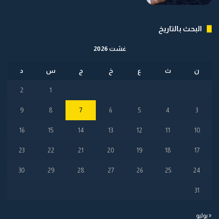
البحث بالتاريخ
غشت 2026
ن
ث
ع
خ
ج
س
د
2
1
9
8
7
6
5
4
3
16
15
14
13
12
11
10
23
22
21
20
19
18
17
30
29
28
27
26
25
24
31
« يوليو