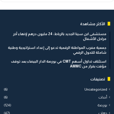
الأكثر مشاهدة
مستشفى ابن سينا الجديد بالرباط: 24 مليون درهم لإنهاء آخر
مراحل الأشغال
جمعية مغرب المواطنة الرقمية تدعو إلى إعداد استراتيجية وطنية
شاملة للتحول الرقمي
استئناف تداول أسهم CMT في بورصة الدار البيضاء بعد توقف
مؤقت بقرار من AMMC
تصنيفات
(6)
Uncategorized
أحداث
(6)
بورصة
(124)
جهات
(47)