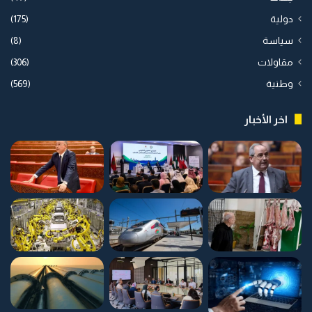
دولية
(175)
سياسة
(8)
مقاولات
(306)
وطنية
(569)
اخر الأخبار