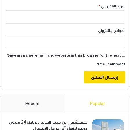
البريد الإلكتروني
*
الموقع الإلكتروني
Save my name, email, and website in this browser for the next
time I comment.
Recent
Popular
مستشفى ابن سينا الجديد بالرباط: 24 مليون
درهم لإنهاء آخر مراحل الأشغال