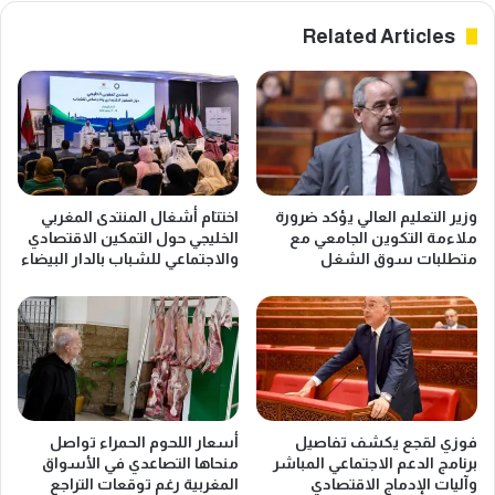
Related Articles
وزير التعليم العالي يؤكد ضرورة
اختتام أشغال المنتدى المغربي
ملاءمة التكوين الجامعي مع
الخليجي حول التمكين الاقتصادي
متطلبات سوق الشغل
والاجتماعي للشباب بالدار البيضاء
فوزي لقجع يكشف تفاصيل
أسعار اللحوم الحمراء تواصل
برنامج الدعم الاجتماعي المباشر
منحاها التصاعدي في الأسواق
وآليات الإدماج الاقتصادي
المغربية رغم توقعات التراجع