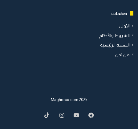
صفحات
الأولى
الشروط والأحكام
الصفحة الرئيسية
من نحن
2025 Maghreco.com
TikTok
Instagram
YouTube
Facebook