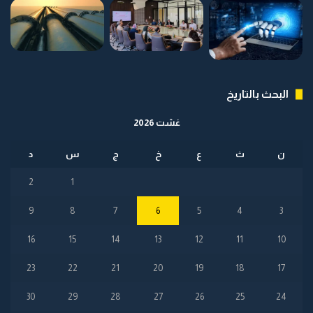
البحث بالتاريخ
غشت 2026
ن
ث
ع
خ
ج
س
د
2
1
9
8
7
6
5
4
3
16
15
14
13
12
11
10
23
22
21
20
19
18
17
30
29
28
27
26
25
24