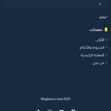
31
« يوليو
صفحات
الأولى
الشروط والأحكام
الصفحة الرئيسية
من نحن
2025 Maghreco.com