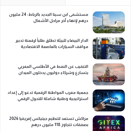
مستشفى ابن سينا الجديد بالرباط: 24 مليون
درهم لإنهاء آخر مراحل الأشغال
الدار البيضاء للبيئة تطلق طلباً لرقمنة تدبير
مواقف السيارات بالعاصمة الاقتصادية
التنقيب عن النفط في الأطلسي المغربي
يتسارع وشركاء دوليون يدخلون الميدان
جمعية مغرب المواطنة الرقمية تدعو إلى إعداد
استراتيجية وطنية شاملة للتحول الرقمي
مراكش تستعد لتنظيم جيتيكس إفريقيا 2026
بصفقات تتجاوز 118 مليون درهم