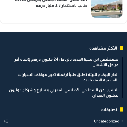
طالب باستثمار 3.3 مليار درهم
الأكثر مشاهدة
مستشفى ابن سينا الجديد بالرباط: 24 مليون درهم لإنهاء آخر
مراحل الأشغال
الدار البيضاء للبيئة تطلق طلباً لرقمنة تدبير مواقف السيارات
بالعاصمة الاقتصادية
التنقيب عن النفط في الأطلسي المغربي يتسارع وشركاء دوليون
يدخلون الميدان
تصنيفات
(6)
Uncategorized