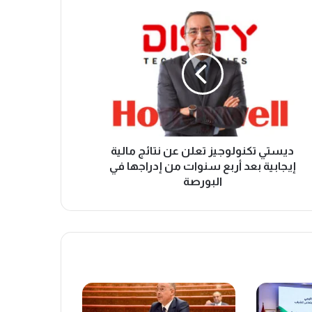
ديستي تكنولوجيز تعلن عن نتائج مالية
إيجابية بعد أربع سنوات من إدراجها في
البورصة