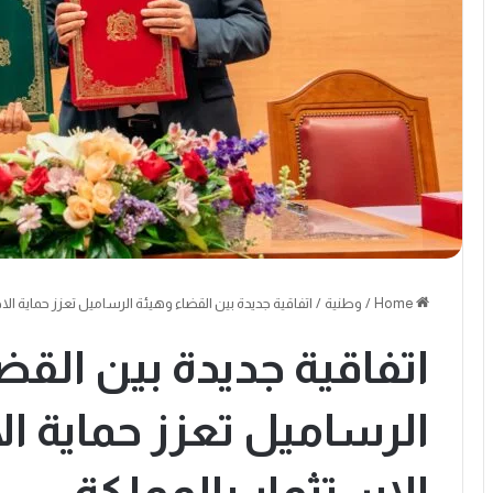
Home
/
وطنية
/
اتفاقية جديدة بين القضاء وهيئة الرساميل تعزز حماية الاد
اتفاقية جديدة بين القض
الرساميل تعزز حماية الا