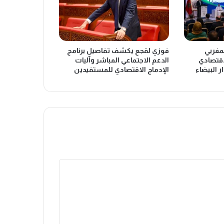
لمغربي
فوزي لقجع يكشف تفاصيل برنامج
اقتصادي
الدعم الاجتماعي المباشر وآليات
ر البيضاء
الإدماج الاقتصادي للمستفيدين