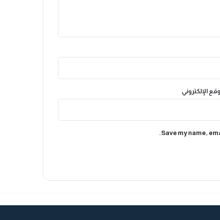
وقع الإلكتروني
Save my name, emai