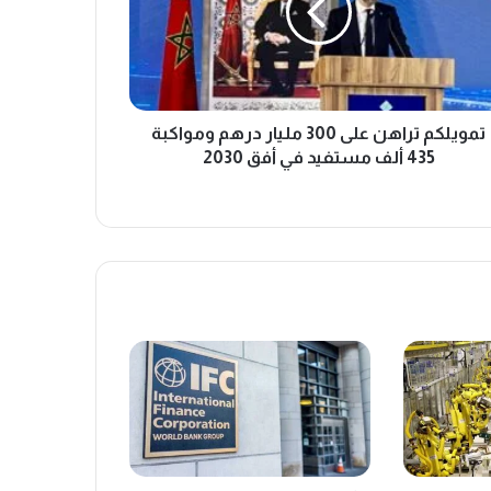
تمويلكم تراهن على 300 مليار درهم ومواكبة
435 ألف مستفيد في أفق 2030