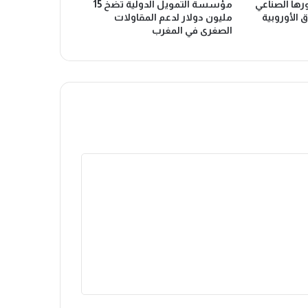
ها الصناعي
مؤسسة التمويل الدولية تضخ 15
 الأوروبية
مليون دولار لدعم المقاولات
الصغرى في المغرب