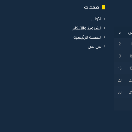
صفحات
الأولى
الشروط والأحكام
د
الصفحة الرئيسية
2
1
من نحن
9
16
1
23
2
30
2