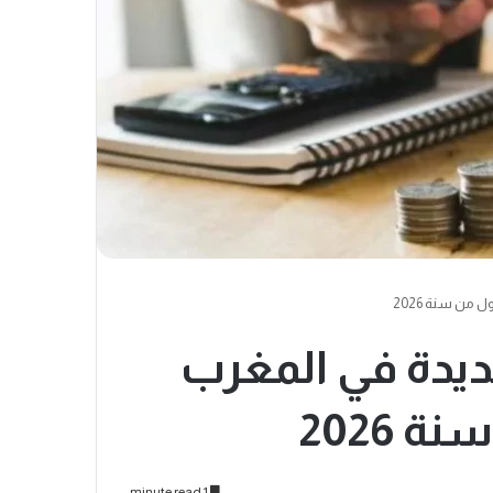
ولة جديدة في المغرب
 2026
1 minute read