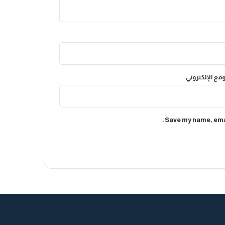
وقع الإلكتروني
Save my name, emai