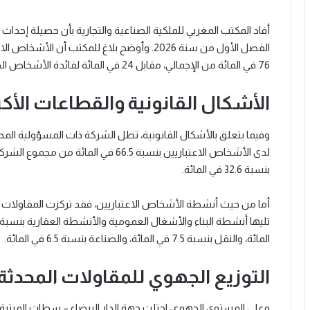
الفصل الأول من سنة 2026. وأوضح بلاغ للمكتب
76 في المائة من الإجمالي، مقابل 24 في المائة لفائدة الأشخاص الذاتيين.
الأشكال القانونية والقطاعات الأكث
وفيما يتعلق بالأشكال القانونية، تظل الشركة ذات المسؤولية المح
لدى الأشخاص الاعتباريين بنسبة 66.5 في 
بنسبة 32.6 في المائة.
المائة، والنقل بنسبة 7.5 في المائة، والصناعة بنسبة 6.5 في المائة.
التوزيع الجهوي للمقاولات المحدثة