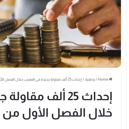
Home
/
وطنية
/
إحداث 25 ألف مقاولة جديدة في المغرب خلال الفصل الأول من سنة 2026
إحداث 25 ألف مقا
خلال الفصل الأول من سنة