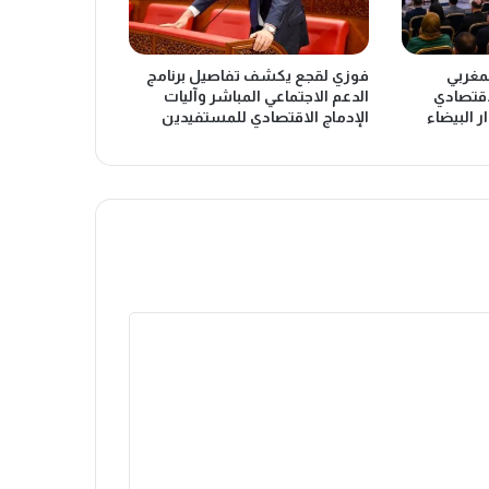
لمغربي
فوزي لقجع يكشف تفاصيل برنامج
اقتصادي
الدعم الاجتماعي المباشر وآليات
ر البيضاء
الإدماج الاقتصادي للمستفيدين