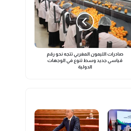
صادرات الليمون المغربي تتجه نحو رقم
قياسي جديد وسط تنوع في الوجهات
الدولية