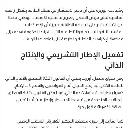
وشددت الوزيرة على أن دعم الاستثمار في قطاع الطاقة يشكل رافعة
أساسية لخلق فرص الشغل وتعزيز تنافسية الاقتصاد الوطني، فضلا
عن الاستجابة لرهان السيادة الطاقية، مبرزة أن الإصلاحات
المؤسساتية والتشريعية والتنظيمية التي باشرتها الحكومة تهدف إلى
مواجهة الإكراهات الداخلية والخارجية التي تواجه هذا الورش.
تفعيل الإطار التشريعي والإنتاج
الذاتي
وفي سياق متصل، أبرزت بنعلي أن القانون 82.21 المتعلق بالإنتاج الذاتي
للطاقة الكهربائية يفتح المجال أمام المواطنين والمقاولات لإنتاج
كهرباء نظيفة لاستهلاكهم الذاتي، فيما مكن القانون 40.19 المتعلق
بالطاقات المتجددة من تبسيط المساطر وإنجاز منشآت لتخزين
الطاقة الكهربائية لأول مرة.
كما أشارت إلى بلورة مخطط التجهيز الكهربائي للمكتب الوطني