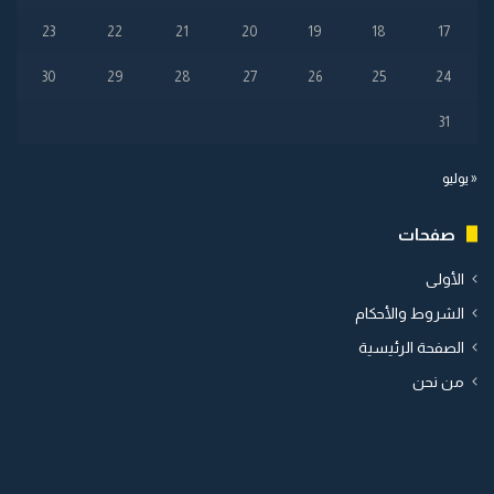
23
22
21
20
19
18
17
30
29
28
27
26
25
24
31
« يوليو
صفحات
الأولى
الشروط والأحكام
الصفحة الرئيسية
من نحن