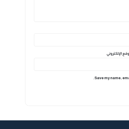
وقع الإلكتروني
Save my name, emai