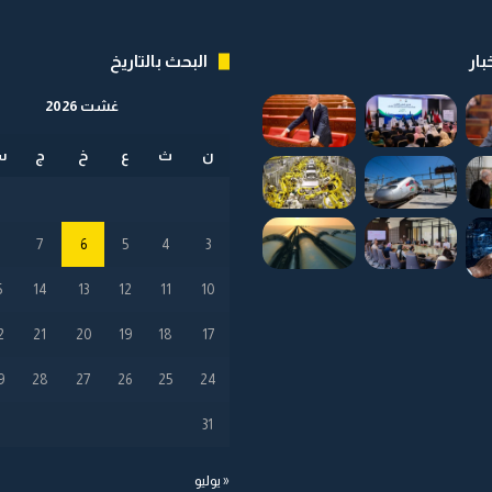
بار
البحث بالتاريخ
غشت 2026
ن
ث
ع
خ
ج
س
8
7
6
5
4
3
5
14
13
12
11
10
2
21
20
19
18
17
9
28
27
26
25
24
31
« يوليو