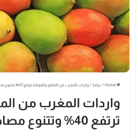
Home
/
دولية
/
واردات المغرب من المانغو والغوافة ترتفع 40% وتتنوع مصادر التوريد
واردات المغرب من الما
ترتفع 40% وتتنوع مصادر التوريد