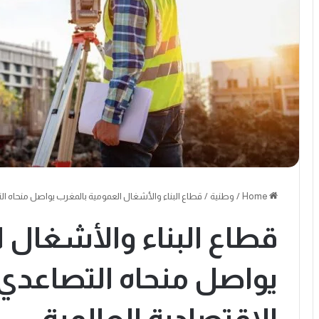
Home
/
وطنية
/
قطاع البناء والأشغال العمومية بالمغرب يواصل منحاه الت
قطاع البناء والأشغال 
يواصل منحاه التصاعدي 