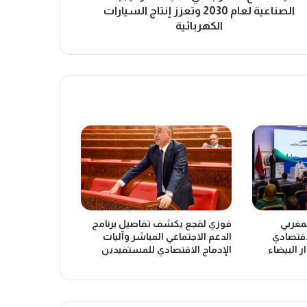
الصناعية لعام 2030 وتعزز إنتاج السيارات
الكهربائية
لمغربي
فوزي لقجع يكشف تفاصيل برنامج
اقتصادي
الدعم الاجتماعي المباشر وآليات
ر البيضاء
الإدماج الاقتصادي للمستفيدين