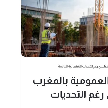
صاعدي رغم التحديات الاقتصادية العالمية
العمومية بالمغرب
رغم التحديات