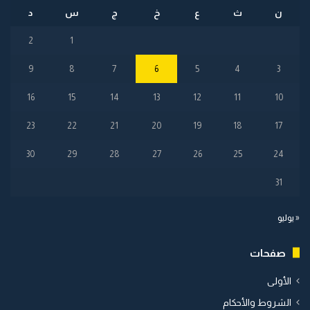
ن
ث
ع
خ
ج
س
د
2
1
9
8
7
6
5
4
3
16
15
14
13
12
11
10
23
22
21
20
19
18
17
30
29
28
27
26
25
24
31
« يوليو
صفحات
الأولى
الشروط والأحكام