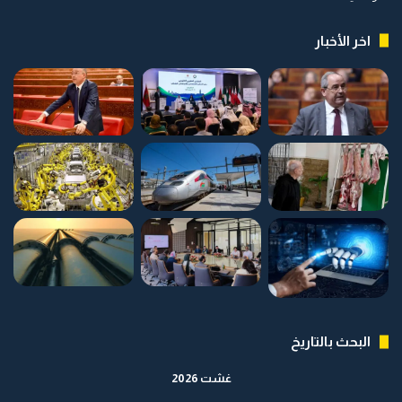
اخر الأخبار
البحث بالتاريخ
غشت 2026