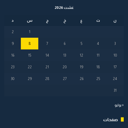
غشت 2026
ن
ث
ع
خ
ج
س
د
2
1
9
8
7
6
5
4
3
16
15
14
13
12
11
10
23
22
21
20
19
18
17
30
29
28
27
26
25
24
31
« يوليو
صفحات