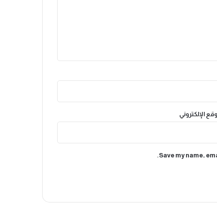
وقع الإلكتروني
Save my name, emai