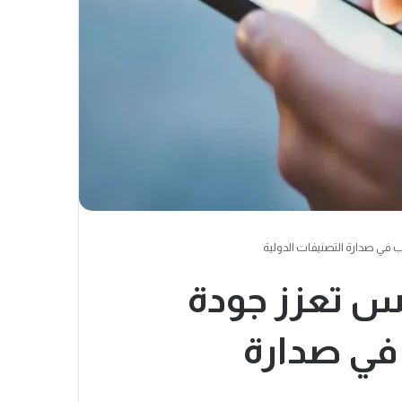
 في صدارة التصنيفات الدولية
مس تعزز جودة
 في صدارة