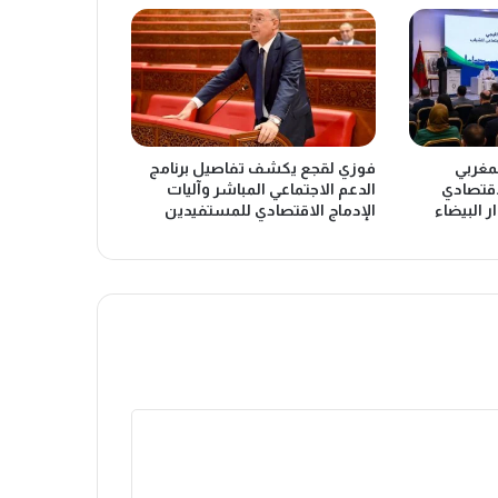
لمغربي
فوزي لقجع يكشف تفاصيل برنامج
اقتصادي
الدعم الاجتماعي المباشر وآليات
ر البيضاء
الإدماج الاقتصادي للمستفيدين