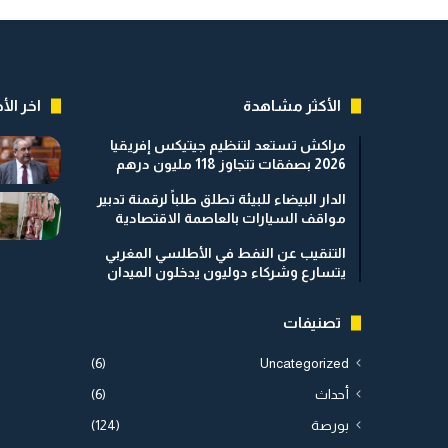
الأكثر مشاهدة
اخر الأخ
مراكش تستعد لتنظيم جيتيكس إفريقيا
2026 بصفقات تتجاوز 118 مليون درهم
الدار البيضاء للبيئة تطلق طلباً لرقمنة تدبير
مواقف السيارات بالعاصمة الاقتصادية
التنقيب عن النفط في الأطلسي المغربي
يتسارع وشركاء دوليون يدخلون الميدان
تصنيفات
(6)
Uncategorized
أحداث
(6)
بورصة
(124)