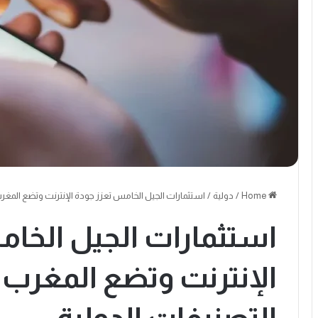
Home
/
دولية
/
استثمارات الجيل الخامس تعزز جودة الإنترنت وتضع المغرب
استثمارات الجيل الخا
الإنترنت وتضع المغرب