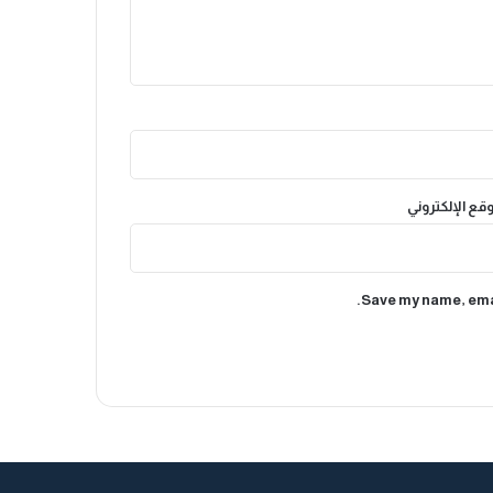
وقع الإلكتروني
Save my name, emai