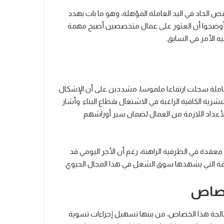
قص الحاد في اليد العاملة المؤهلة، وهو ما بات يهدد
 أوضحوا أن العثور على عمال متخصصين أصبح مهمة
ه الأمر في السابق.
لعاملة سجلت ارتفاعا ملموسا، مشددين على أن الإشكال
شرية الكافية الراغبة في الاشتغال بقطاع البناء. وأشار
أعداد اللازمة من العمال لضمان سير أوراشهم
قدة في الظرفية الراهنة، رغم أن الأجر اليومي قد
خصاص
الجة هذا الخصاص، من بينها تسهيل إجراءات تسوية