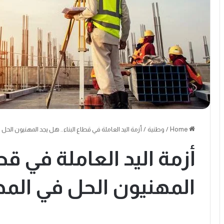
Home
/
وطنية
/
أزمة اليد العاملة في قطاع البناء.. هل يجد المهنيون الحل
أزمة اليد العاملة في قط
المهنيون الحل في المه