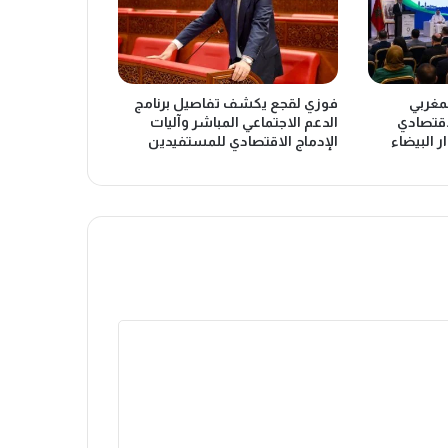
لمغربي
فوزي لقجع يكشف تفاصيل برنامج
اقتصادي
الدعم الاجتماعي المباشر وآليات
ر البيضاء
الإدماج الاقتصادي للمستفيدين