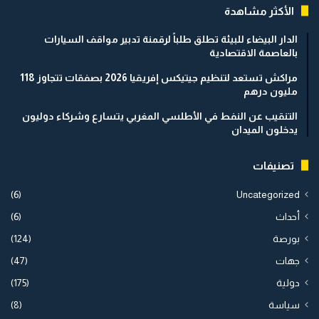
الأكثر مشاهدة
الدار البيضاء للبيئة تطلق طلباً لرقمنة تدبير مواقف السيارات
بالعاصمة الاقتصادية
مراكش تستعد لتنظيم جيتيكس إفريقيا 2026 بصفقات تتجاوز 118
مليون درهم
التنقيب عن النفط في الأطلسي المغربي يتسارع وشركاء دوليون
يدخلون الميدان
تصنيفات
(6)
Uncategorized
أحداث
(6)
بورصة
(124)
جهات
(47)
دولية
(175)
سياسة
(8)