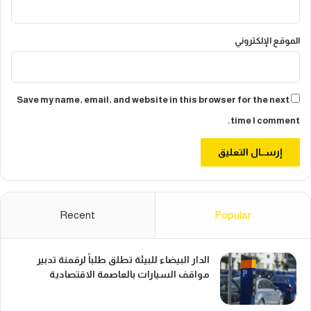
د
الموقع الإلكتروني
Save my name, email, and website in this browser for the next
time I comment.
Recent
Popular
الدار البيضاء للبيئة تطلق طلباً لرقمنة تدبير
مواقف السيارات بالعاصمة الاقتصادية