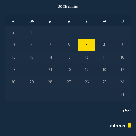
غشت 2026
ن
ث
ع
خ
ج
س
د
2
1
9
8
7
6
5
4
3
16
15
14
13
12
11
10
23
22
21
20
19
18
17
30
29
28
27
26
25
24
31
« يوليو
صفحات