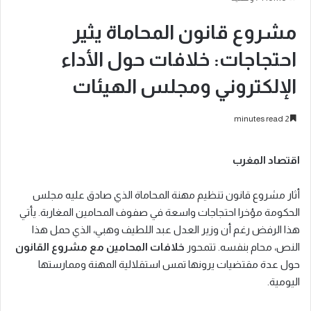
مشروع قانون المحاماة يثير
احتجاجات: خلافات حول الأداء
الإلكتروني ومجلس الهيئات
2 minutes read
اقتصاد المغرب
أثار مشروع قانون تنظيم مهنة المحاماة الذي صادق عليه مجلس
الحكومة مؤخرا احتجاجات واسعة في صفوف المحامين المغاربة. يأتي
هذا الرفض رغم أن وزير العدل عبد اللطيف وهبي، الذي حمل هذا
النص، محام بنفسه. تتمحور
خلافات المحامين مع مشروع القانون
حول عدة مقتضيات يرونها تمس استقلالية المهنة وممارستها
اليومية.