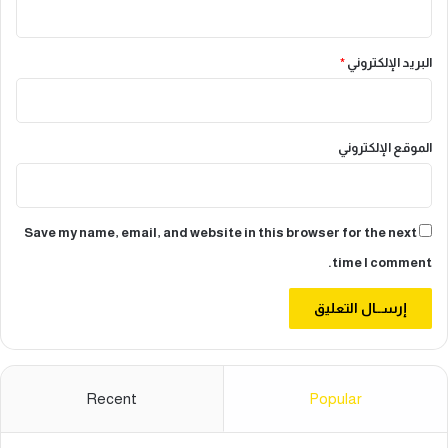
البريد الإلكتروني
*
الموقع الإلكتروني
Save my name, email, and website in this browser for the next
time I comment.
Recent
Popular