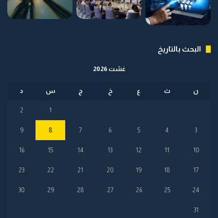
البحث بالتاريخ
غشت 2026
ن
ث
ع
خ
ج
س
د
2
1
9
8
7
6
5
4
3
16
15
14
13
12
11
10
23
22
21
20
19
18
17
30
29
28
27
26
25
24
31