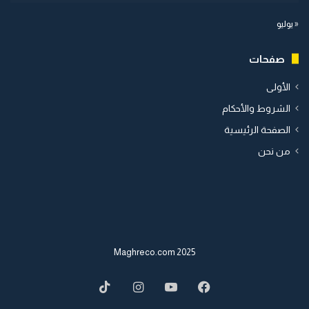
« يوليو
صفحات
الأولى
الشروط والأحكام
الصفحة الرئيسية
من نحن
2025 Maghreco.com
TikTok
Instagram
YouTube
Facebook