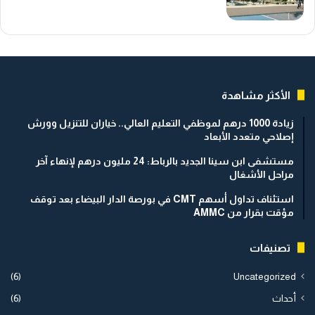
الأكثر مشاهدة
زيادة 1000 درهم لموظفي التعليم العالي.. خياران للتنزيل وورش
إصلاحي متعدد الأبعاد
مستشفى ابن سينا الجديد بالرباط: 24 مليون درهم لإنهاء آخر
مراحل الأشغال
استئناف تداول أسهم CMT في بورصة الدار البيضاء بعد توقف
مؤقت بقرار من AMMC
تصنيفات
(6)
Uncategorized
أحداث
(6)