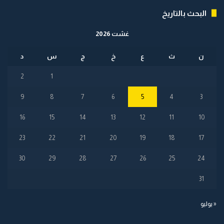
البحث بالتاريخ
غشت 2026
ن
ث
ع
خ
ج
س
د
2
1
9
8
7
6
5
4
3
16
15
14
13
12
11
10
23
22
21
20
19
18
17
30
29
28
27
26
25
24
31
« يوليو