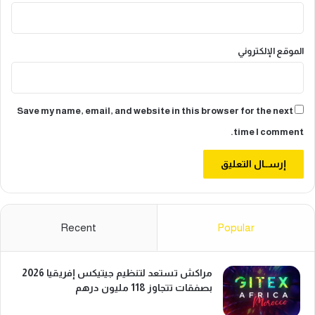
الموقع الإلكتروني
Save my name, email, and website in this browser for the next
time I comment.
Recent
Popular
مراكش تستعد لتنظيم جيتيكس إفريقيا 2026
بصفقات تتجاوز 118 مليون درهم