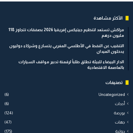
الأكثر مشاهدة
مراكش تستعد لتنظيم جيتيكس إفريقيا 2026 بصفقات تتجاوز 118
مليون درهم
التنقيب عن النفط في الأطلسي المغربي يتسارع وشركاء دوليون
يدخلون الميدان
الدار البيضاء للبيئة تطلق طلباً لرقمنة تدبير مواقف السيارات
بالعاصمة الاقتصادية
تصنيفات
(6)
Uncategorized
أحداث
(6)
بورصة
(124)
جهات
(47)
دولية
(175)