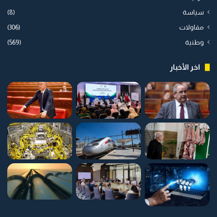
سياسة
(8)
مقاولات
(306)
وطنية
(569)
اخر الأخبار