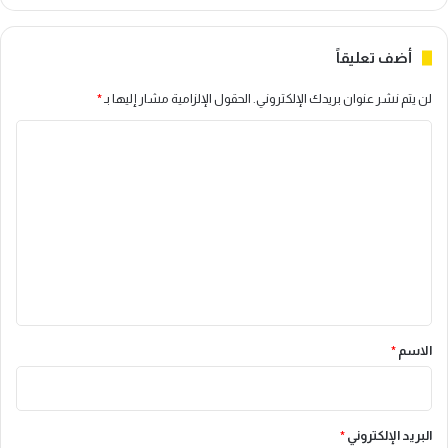
أضف تعليقاً
لن يتم نشر عنوان بريدك الإلكتروني.
الحقول الإلزامية مشار إليها بـ
*
ا
ل
ت
ع
ل
ي
ق
*
الاسم
*
البريد الإلكتروني
*