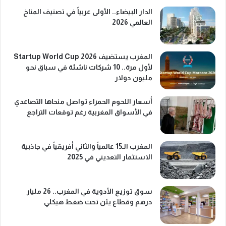
الدار البيضاء.. الأولى عربياً في تصنيف المناخ
العالمي 2026
المغرب يستضيف Startup World Cup 2026
لأول مرة.. 10 شركات ناشئة في سباق نحو
مليون دولار
أسعار اللحوم الحمراء تواصل منحاها التصاعدي
في الأسواق المغربية رغم توقعات التراجع
المغرب الـ15 عالمياً والثاني أفريقياً في جاذبية
الاستثمار التعديني في 2025
سوق توزيع الأدوية في المغرب.. 26 مليار
درهم وقطاع يئن تحت ضغط هيكلي