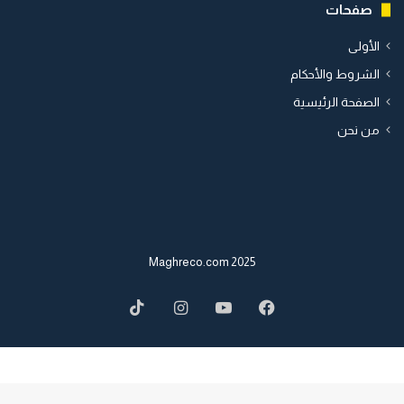
صفحات
الأولى
الشروط والأحكام
الصفحة الرئيسية
من نحن
2025 Maghreco.com
TikTok
Instagram
YouTube
Facebook