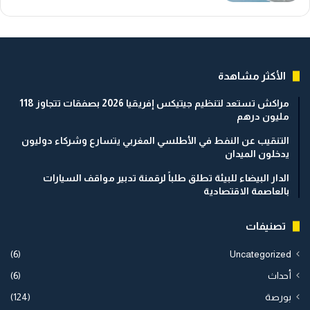
الأكثر مشاهدة
مراكش تستعد لتنظيم جيتيكس إفريقيا 2026 بصفقات تتجاوز 118
مليون درهم
التنقيب عن النفط في الأطلسي المغربي يتسارع وشركاء دوليون
يدخلون الميدان
الدار البيضاء للبيئة تطلق طلباً لرقمنة تدبير مواقف السيارات
بالعاصمة الاقتصادية
تصنيفات
(6)
Uncategorized
أحداث
(6)
بورصة
(124)