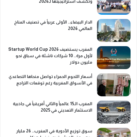
وتكشف استراتيجيتها لـ2026
الدار البيضاء.. الأولى عربياً في تصنيف المناخ
العالمي 2026
المغرب يستضيف Startup World Cup 2026
لأول مرة.. 10 شركات ناشئة في سباق نحو
مليون دولار
أسعار اللحوم الحمراء تواصل منحاها التصاعدي
في الأسواق المغربية رغم توقعات التراجع
المغرب الـ15 عالمياً والثاني أفريقياً في جاذبية
الاستثمار التعديني في 2025
سوق توزيع الأدوية في المغرب.. 26 مليار