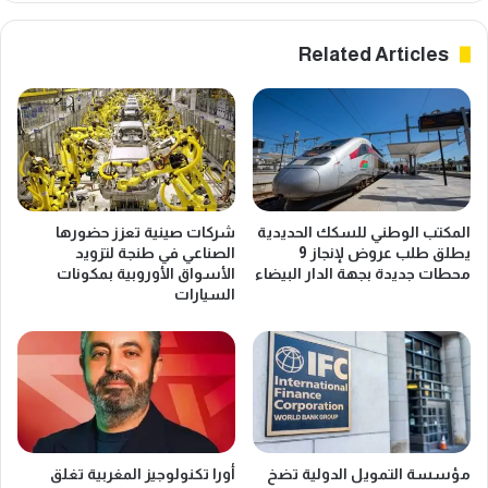
Related Articles
المكتب الوطني للسكك الحديدية
شركات صينية تعزز حضورها
يطلق طلب عروض لإنجاز 9
الصناعي في طنجة لتزويد
محطات جديدة بجهة الدار البيضاء
الأسواق الأوروبية بمكونات
السيارات
مؤسسة التمويل الدولية تضخ
أورا تكنولوجيز المغربية تغلق