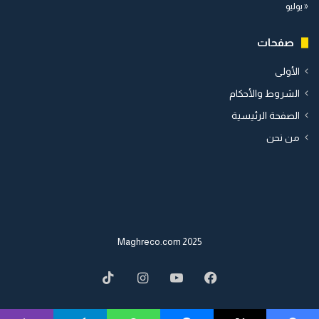
« يوليو
صفحات
الأولى
الشروط والأحكام
الصفحة الرئيسية
من نحن
2025 Maghreco.com
TikTok
Instagram
YouTube
Facebook