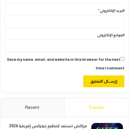
البريد الإلكتروني
*
الموقع الإلكتروني
Save my name, email, and website in this browser for the next
time I comment.
Recent
Popular
مراكش تستعد لتنظيم جيتيكس إفريقيا 2026