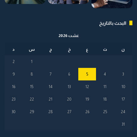
البحث بالتاريخ
غشت 2026
ن
ث
ع
خ
ج
س
د
2
1
9
8
7
6
5
4
3
16
15
14
13
12
11
10
23
22
21
20
19
18
17
30
29
28
27
26
25
24
31