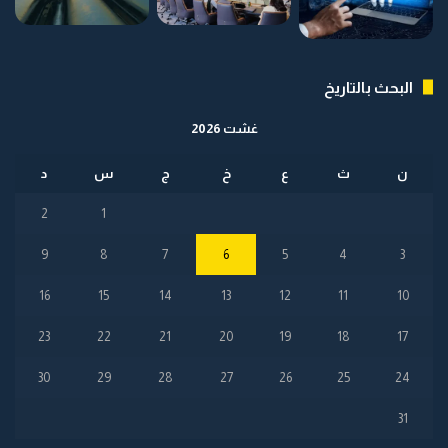
البحث بالتاريخ
غشت 2026
ن
ث
ع
خ
ج
س
د
2
1
9
8
7
6
5
4
3
16
15
14
13
12
11
10
23
22
21
20
19
18
17
30
29
28
27
26
25
24
31