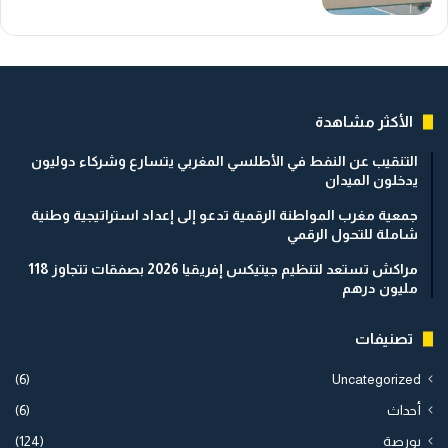
الأكثر مشاهدة
التنقيب عن النفط في الأطلسي المغربي يتسارع وشركاء دوليون
يدخلون الميدان
جمعية مغرب المواطنة الرقمية تدعو إلى إعداد استراتيجية وطنية
شاملة للتحول الرقمي
مراكش تستعد لتنظيم جيتيكس إفريقيا 2026 بصفقات تتجاوز 118
مليون درهم
تصنيفات
(6)
Uncategorized
أحداث
(6)
بورصة
(124)