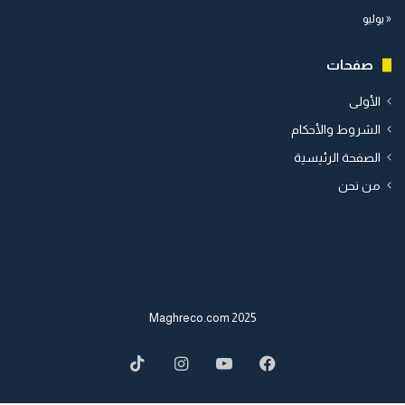
« يوليو
صفحات
الأولى
الشروط والأحكام
الصفحة الرئيسية
من نحن
2025 Maghreco.com
TikTok
Instagram
YouTube
Facebook