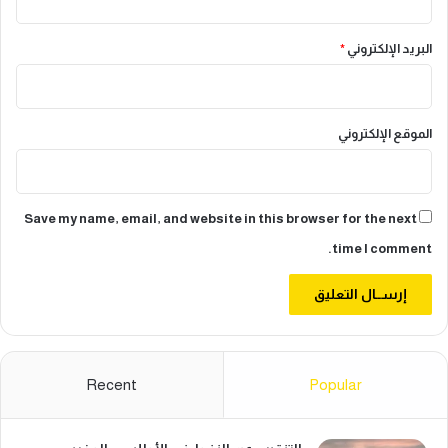
البريد الإلكتروني
*
الموقع الإلكتروني
Save my name, email, and website in this browser for the next
time I comment.
Recent
Popular