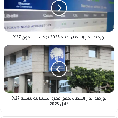
تختتم
2025
بمكاسب
تفوق
27%
بورصة الدار البيضاء تختتم 2025 بمكاسب تفوق 27%
بورصة
الدار
البيضاء
تحقق
قفزة
استثنائية
بنسبة
27%
خلال
2025
بورصة الدار البيضاء تحقق قفزة استثنائية بنسبة 27%
خلال 2025