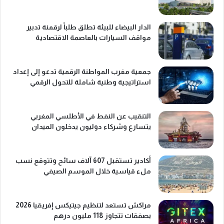
الدار البيضاء للبيئة تطلق طلباً لرقمنة تدبير
مواقف السيارات بالعاصمة الاقتصادية
جمعية مغرب المواطنة الرقمية تدعو إلى إعداد
استراتيجية وطنية شاملة للتحول الرقمي
التنقيب عن النفط في الأطلسي المغربي
يتسارع وشركاء دوليون يدخلون الميدان
أكادير تستقبل 607 آلاف سائح وتتوقع نسب
ملء قياسية خلال الموسم الصيفي
مراكش تستعد لتنظيم جيتيكس إفريقيا 2026
بصفقات تتجاوز 118 مليون درهم