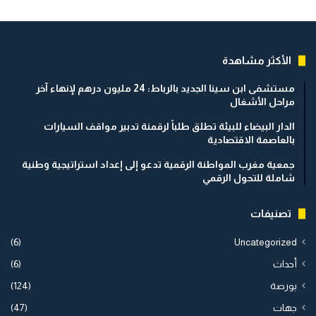
الأكثر مشاهدة
مستشفى ابن سينا الجديد بالرباط: 24 مليون درهم لإنهاء آخر
مراحل الأشغال
الدار البيضاء للبيئة تطلق طلباً لرقمنة تدبير مواقف السيارات
بالعاصمة الاقتصادية
جمعية مغرب المواطنة الرقمية تدعو إلى إعداد استراتيجية وطنية
شاملة للتحول الرقمي
تصنيفات
(6)
Uncategorized
أحداث
(6)
بورصة
(124)
جهات
(47)