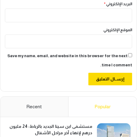
البريد الإلكتروني
*
الموقع الإلكتروني
Save my name, email, and website in this browser for the next
time I comment.
Recent
Popular
مستشفى ابن سينا الجديد بالرباط: 24 مليون
درهم لإنهاء آخر مراحل الأشغال