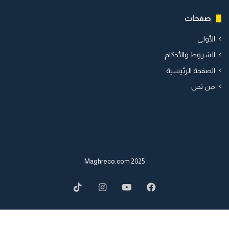
صفحات
الأولى
الشروط والأحكام
الصفحة الرئيسية
من نحن
2025 Maghreco.com
TikTok
Instagram
YouTube
Facebook