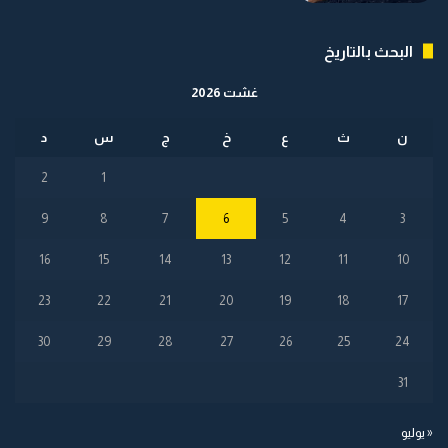
البحث بالتاريخ
غشت 2026
ن
ث
ع
خ
ج
س
د
2
1
9
8
7
6
5
4
3
16
15
14
13
12
11
10
23
22
21
20
19
18
17
30
29
28
27
26
25
24
31
« يوليو