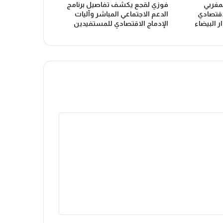
لمغربي
فوزي لقجع يكشف تفاصيل برنامج
اقتصادي
الدعم الاجتماعي المباشر وآليات
ر البيضاء
الإدماج الاقتصادي للمستفيدين