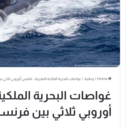
Home
/
وطنية
/
غواصات البحرية الملكية المغربية.. تنافس أوروبي ثلاثي بين
غواصات البحرية الملكية
أوروبي ثلاثي بين فرنسا و