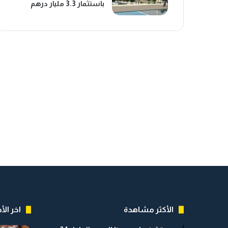
باستثمار 3.3 مليار درهم
الأكثر مشاهدة
اخر الأخ