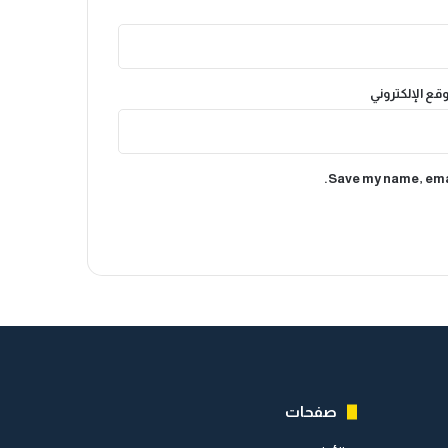
وقع الإلكتروني
Save my name, emai
صفحات