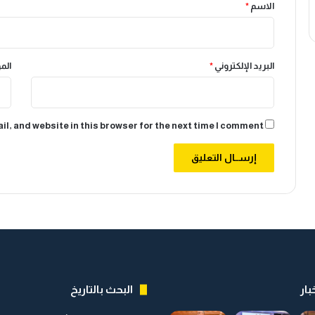
*
الاسم
*
البريد الإلكتروني
*
الم
l, and website in this browser for the next time I comment.
بار
البحث بالتاريخ