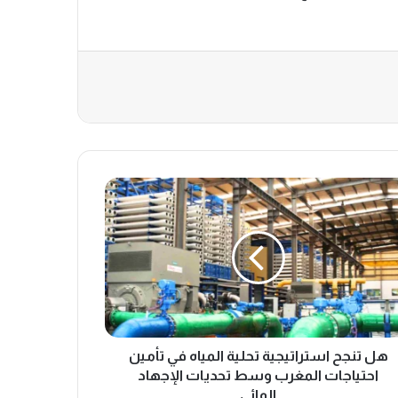
هل تنجح استراتيجية تحلية المياه في تأمين
احتياجات المغرب وسط تحديات الإجهاد
المائي