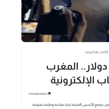
 مليارات دولار.. المغرب
ب الإلكترونية
2 minutes read
غرب وضع الأسس المتينة لبناء صناعة وطنية حقيقية