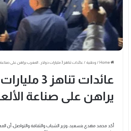
Home
/
وطنية
/
عائدات تناهز 3 مليارات دولار.. المغرب يراهن على صناعة الألعاب الإلكترونية
عائدات تناهز 3
يراهن على صناعة الألعا
أكد محمد مهدي بنسعيد، وزير الشباب والثقافة والتواصل، أن الم