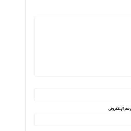
وقع الإلكتروني