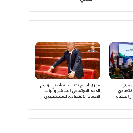
لمغربي
فوزي لقجع يكشف تفاصيل برنامج
اقتصادي
الدعم الاجتماعي المباشر وآليات
ر البيضاء
الإدماج الاقتصادي للمستفيدين