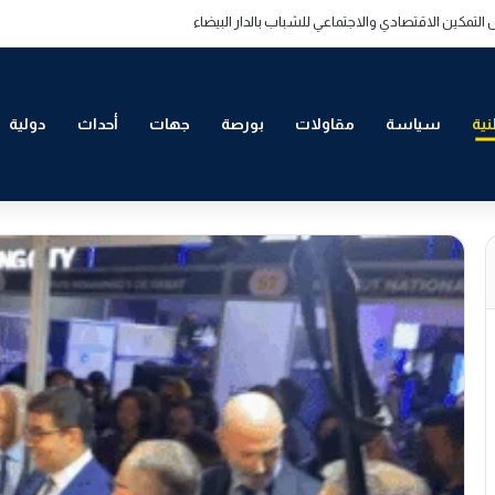
 التمكين الاقتصادي والاجتماعي للشباب بالدار البيضاء
ية
سياسة
مقاولات
بورصة
جهات
أحداث
دولية