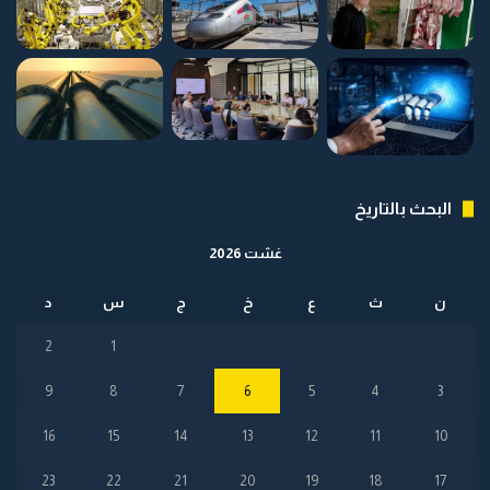
البحث بالتاريخ
غشت 2026
ن
ث
ع
خ
ج
س
د
2
1
9
8
7
6
5
4
3
16
15
14
13
12
11
10
23
22
21
20
19
18
17