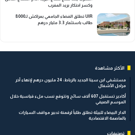
وكسر احتكار بريد المغرب
UIR تطلق الفضاء الجامعي بمراكش لـ8000
طالب باستثمار 3.3 مليار درهم
الأكثر مشاهدة
مستشفى ابن سينا الجديد بالرباط: 24 مليون درهم لإنهاء آخر
مراحل الأشغال
أكادير تستقبل 607 آلاف سائح وتتوقع نسب ملء قياسية خلال
الموسم الصيفي
الدار البيضاء للبيئة تطلق طلباً لرقمنة تدبير مواقف السيارات
بالعاصمة الاقتصادية
تصنيفات