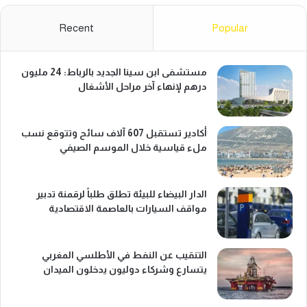
Recent
Popular
مستشفى ابن سينا الجديد بالرباط: 24 مليون
درهم لإنهاء آخر مراحل الأشغال
أكادير تستقبل 607 آلاف سائح وتتوقع نسب
ملء قياسية خلال الموسم الصيفي
الدار البيضاء للبيئة تطلق طلباً لرقمنة تدبير
مواقف السيارات بالعاصمة الاقتصادية
التنقيب عن النفط في الأطلسي المغربي
يتسارع وشركاء دوليون يدخلون الميدان