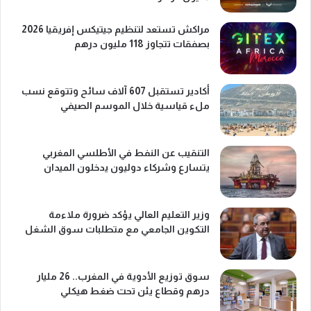
مراكش تستعد لتنظيم جيتيكس إفريقيا 2026
بصفقات تتجاوز 118 مليون درهم
أكادير تستقبل 607 آلاف سائح وتتوقع نسب
ملء قياسية خلال الموسم الصيفي
التنقيب عن النفط في الأطلسي المغربي
يتسارع وشركاء دوليون يدخلون الميدان
وزير التعليم العالي يؤكد ضرورة ملاءمة
التكوين الجامعي مع متطلبات سوق الشغل
سوق توزيع الأدوية في المغرب.. 26 مليار
درهم وقطاع يئن تحت ضغط هيكلي