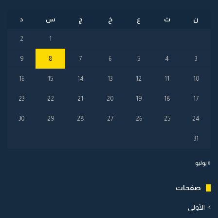
ن
ث
ع
خ
ج
س
د
2
1
9
8
7
6
5
4
3
16
15
14
13
12
11
10
23
22
21
20
19
18
17
30
29
28
27
26
25
24
31
« يوليو
صفحات
الأولى