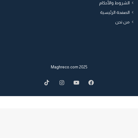
الشروط والأحكام
الصفحة الرئيسية
من نحن
2025 Maghreco.com
TikTok
Instagram
YouTube
Facebook