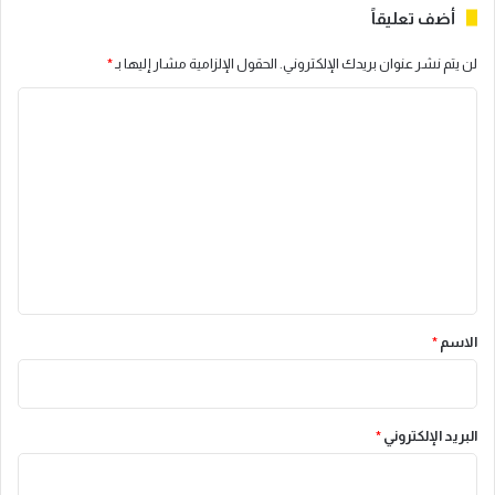
أضف تعليقاً
لن يتم نشر عنوان بريدك الإلكتروني.
الحقول الإلزامية مشار إليها بـ
*
ا
ل
ت
ع
ل
ي
ق
*
الاسم
*
البريد الإلكتروني
*