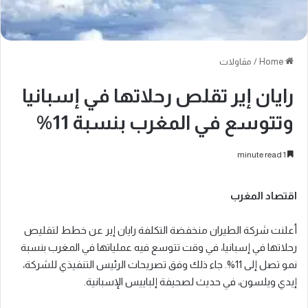
Home
/
مقاولات
رايان إير تقلص رحلاتها في إسبانيا
وتتوسع في المغرب بنسبة 11%
1 minute read
اقتصاد المغرب
أعلنت شركة الطيران منخفضة التكلفة رايان إير عن خطط لتقليص
رحلاتها في إسبانيا، في وقت تتوسع فيه عملياتها في المغرب بنسبة
نمو تصل إلى 11%. جاء ذلك وفق تصريحات الرئيس التنفيذي للشركة،
إيدي ويلسون، في حديث لصحيفة إلباييس الإسبانية.