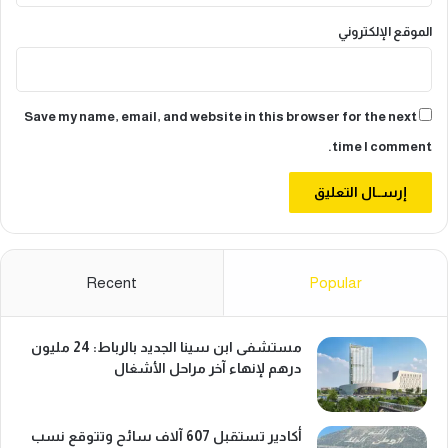
الموقع الإلكتروني
Save my name, email, and website in this browser for the next
time I comment.
Recent
Popular
مستشفى ابن سينا الجديد بالرباط: 24 مليون
درهم لإنهاء آخر مراحل الأشغال
أكادير تستقبل 607 آلاف سائح وتتوقع نسب