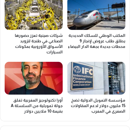
المكتب الوطني للسكك الحديدية
شركات صينية تعزز حضورها
يطلق طلب عروض لإنجاز 9
الصناعي في طنجة لتزويد
محطات جديدة بجهة الدار البيضاء
الأسواق الأوروبية بمكونات
السيارات
مؤسسة التمويل الدولية تضخ
أورا تكنولوجيز المغربية تغلق
15 مليون دولار لدعم المقاولات
جولة تمويلية من السلسلة A
الصغرى في المغرب
بقيمة 10 ملايين دولار