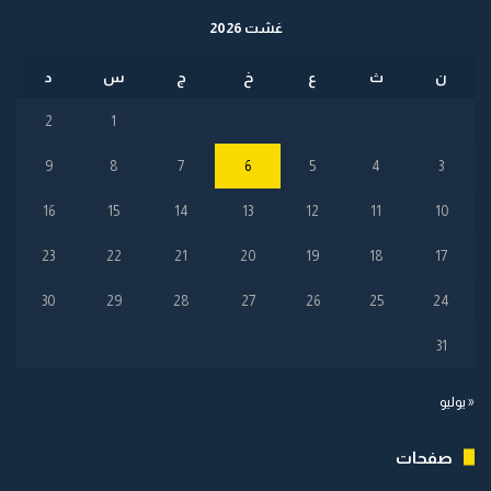
غشت 2026
ن
ث
ع
خ
ج
س
د
2
1
9
8
7
6
5
4
3
16
15
14
13
12
11
10
23
22
21
20
19
18
17
30
29
28
27
26
25
24
31
« يوليو
صفحات