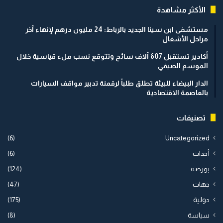
الأكثر مشاهدة
مستشفى ابن سينا الجديد بالرباط: 24 مليون درهم لإنهاء آخر
مراحل الأشغال
أكادير تستقبل 607 آلاف سائح وتتوقع نسب ملء قياسية خلال
الموسم الصيفي
الدار البيضاء للبيئة تطلق طلباً لرقمنة تدبير مواقف السيارات
بالعاصمة الاقتصادية
تصنيفات
(6)
Uncategorized
أحداث
(6)
بورصة
(124)
جهات
(47)
دولية
(175)
سياسة
(8)