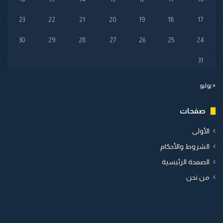
23
22
21
20
19
18
17
30
29
28
27
26
25
24
31
« يوليو
صفحات
الأولى
الشروط والأحكام
الصفحة الرئيسية
من نحن