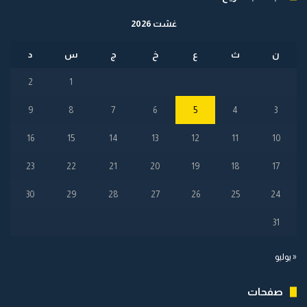
غشت 2026
ن
ث
ع
خ
ج
س
د
2
1
9
8
7
6
5
4
3
16
15
14
13
12
11
10
23
22
21
20
19
18
17
30
29
28
27
26
25
24
31
« يوليو
صفحات