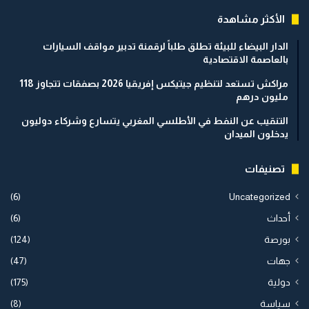
الأكثر مشاهدة
الدار البيضاء للبيئة تطلق طلباً لرقمنة تدبير مواقف السيارات
بالعاصمة الاقتصادية
مراكش تستعد لتنظيم جيتيكس إفريقيا 2026 بصفقات تتجاوز 118
مليون درهم
التنقيب عن النفط في الأطلسي المغربي يتسارع وشركاء دوليون
يدخلون الميدان
تصنيفات
(6)
Uncategorized
أحداث
(6)
بورصة
(124)
جهات
(47)
دولية
(175)
سياسة
(8)