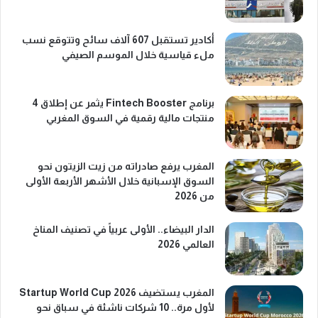
أكادير تستقبل 607 آلاف سائح وتتوقع نسب
ملء قياسية خلال الموسم الصيفي
برنامج Fintech Booster يثمر عن إطلاق 4
منتجات مالية رقمية في السوق المغربي
المغرب يرفع صادراته من زيت الزيتون نحو
السوق الإسبانية خلال الأشهر الأربعة الأولى
من 2026
الدار البيضاء.. الأولى عربياً في تصنيف المناخ
العالمي 2026
المغرب يستضيف Startup World Cup 2026
لأول مرة.. 10 شركات ناشئة في سباق نحو