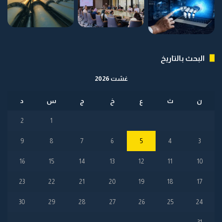
البحث بالتاريخ
غشت 2026
ن
ث
ع
خ
ج
س
د
2
1
9
8
7
6
5
4
3
16
15
14
13
12
11
10
23
22
21
20
19
18
17
30
29
28
27
26
25
24