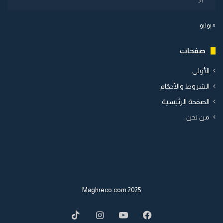
31
« يوليو
صفحات
الأولى
الشروط والأحكام
الصفحة الرئيسية
من نحن
2025 Maghreco.com
TikTok
Instagram
YouTube
Facebook