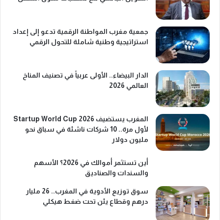
جمعية مغرب المواطنة الرقمية تدعو إلى إعداد
استراتيجية وطنية شاملة للتحول الرقمي
الدار البيضاء.. الأولى عربياً في تصنيف المناخ
العالمي 2026
المغرب يستضيف Startup World Cup 2026
لأول مرة.. 10 شركات ناشئة في سباق نحو
مليون دولار
أين تستثمر أموالك في 2026؟ الأسهم
والسندات والصناديق
سوق توزيع الأدوية في المغرب.. 26 مليار
درهم وقطاع يئن تحت ضغط هيكلي