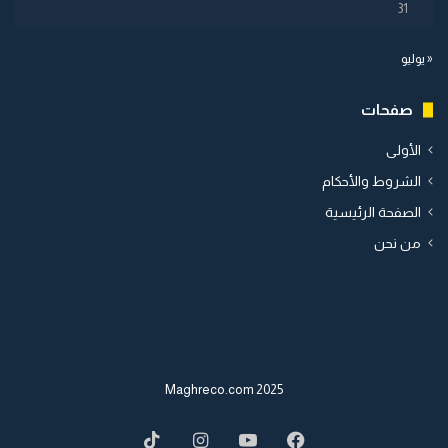
31
« يوليو
صفحات
الأولى
الشروط والأحكام
الصفحة الرئيسية
من نحن
2025 Maghreco.com
TikTok
Instagram
YouTube
Facebook