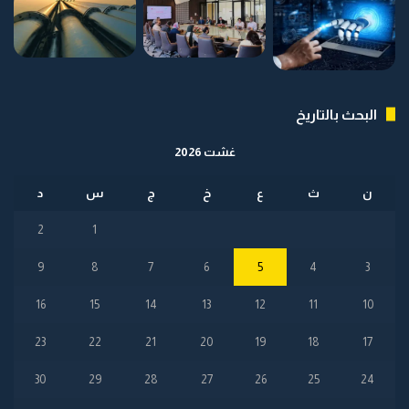
البحث بالتاريخ
غشت 2026
ن
ث
ع
خ
ج
س
د
2
1
9
8
7
6
5
4
3
16
15
14
13
12
11
10
23
22
21
20
19
18
17
30
29
28
27
26
25
24