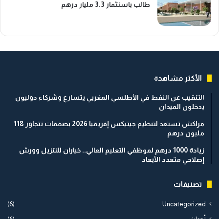
طالب باستثمار 3.3 مليار درهم
الأكثر مشاهدة
التنقيب عن النفط في الأطلسي المغربي يتسارع وشركاء دوليون
يدخلون الميدان
مراكش تستعد لتنظيم جيتيكس إفريقيا 2026 بصفقات تتجاوز 118
مليون درهم
زيادة 1000 درهم لموظفي التعليم العالي.. خياران للتنزيل وورش
إصلاحي متعدد الأبعاد
تصنيفات
(6)
Uncategorized