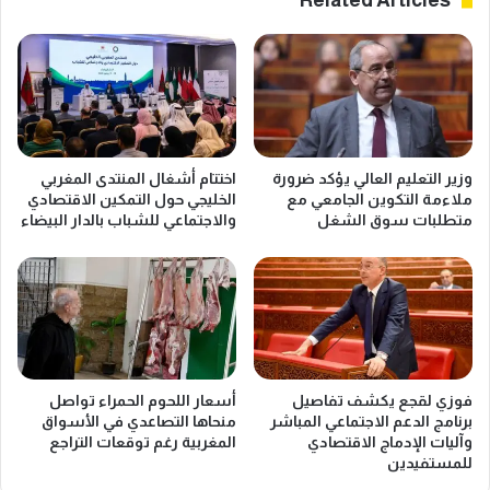
وزير التعليم العالي يؤكد ضرورة
اختتام أشغال المنتدى المغربي
ملاءمة التكوين الجامعي مع
الخليجي حول التمكين الاقتصادي
متطلبات سوق الشغل
والاجتماعي للشباب بالدار البيضاء
فوزي لقجع يكشف تفاصيل
أسعار اللحوم الحمراء تواصل
برنامج الدعم الاجتماعي المباشر
منحاها التصاعدي في الأسواق
وآليات الإدماج الاقتصادي
المغربية رغم توقعات التراجع
للمستفيدين