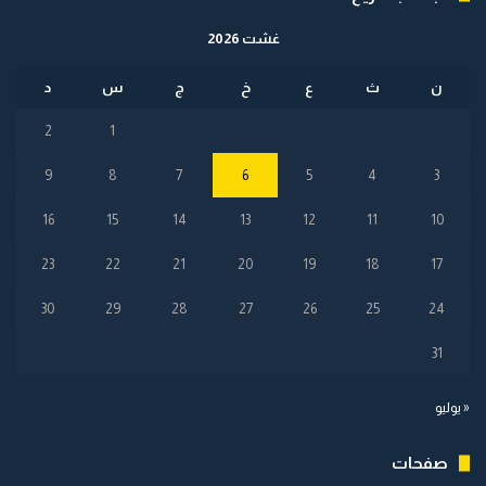
غشت 2026
ن
ث
ع
خ
ج
س
د
2
1
9
8
7
6
5
4
3
16
15
14
13
12
11
10
23
22
21
20
19
18
17
30
29
28
27
26
25
24
31
« يوليو
صفحات