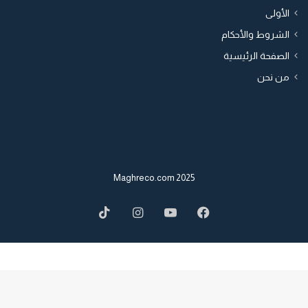
الأولى
الشروط والأحكام
الصفحة الرئيسية
من نحن
2025 Maghreco.com
TikTok
Instagram
YouTube
Facebook