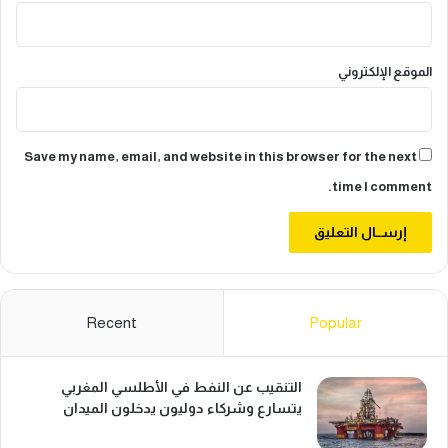
الموقع الإلكتروني
Save my name, email, and website in this browser for the next
time I comment.
Recent
Popular
التنقيب عن النفط في الأطلسي المغربي
يتسارع وشركاء دوليون يدخلون الميدان