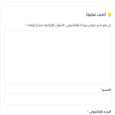
أضف تعليقاً
لن يتم نشر عنوان بريدك الإلكتروني.
الحقول الإلزامية مشار إليها بـ
*
ا
ل
ت
ع
ل
ي
ق
*
الاسم
*
البريد الإلكتروني
*