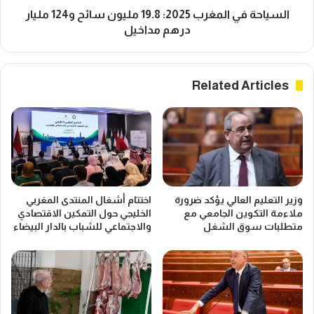
درهم
السياحة في المغرب 2025: 19.8 مليون سائح و124 مليار
مداخيل
درهم مداخيل
Related Articles
وزير التعليم العالي يؤكد ضرورة
اختتام أشغال المنتدى المغربي
ملاءمة التكوين الجامعي مع
الخليجي حول التمكين الاقتصادي
متطلبات سوق الشغل
والاجتماعي للشباب بالدار البيضاء