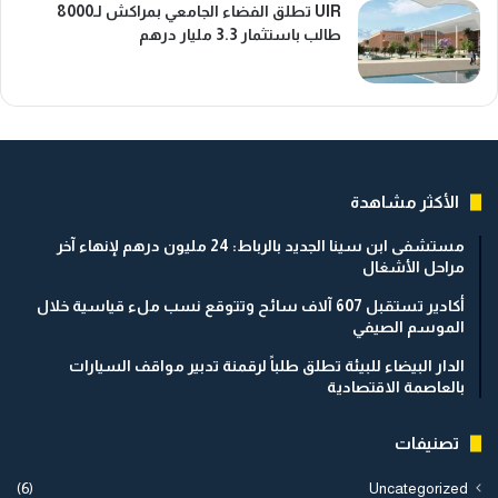
UIR تطلق الفضاء الجامعي بمراكش لـ8000
طالب باستثمار 3.3 مليار درهم
الأكثر مشاهدة
مستشفى ابن سينا الجديد بالرباط: 24 مليون درهم لإنهاء آخر
مراحل الأشغال
أكادير تستقبل 607 آلاف سائح وتتوقع نسب ملء قياسية خلال
الموسم الصيفي
الدار البيضاء للبيئة تطلق طلباً لرقمنة تدبير مواقف السيارات
بالعاصمة الاقتصادية
تصنيفات
(6)
Uncategorized