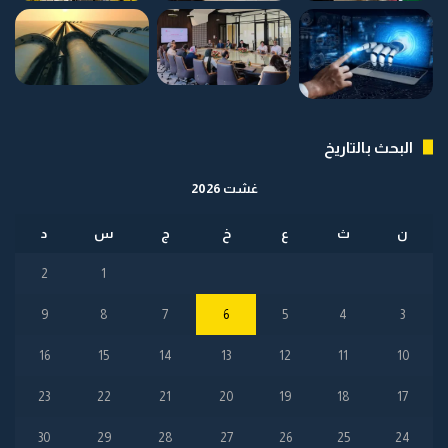
البحث بالتاريخ
غشت 2026
ن
ث
ع
خ
ج
س
د
2
1
9
8
7
6
5
4
3
16
15
14
13
12
11
10
23
22
21
20
19
18
17
30
29
28
27
26
25
24