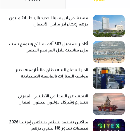
مستشفى ابن سينا الجديد بالرباط: 24 مليون
درهم لإنهاء آخر مراحل الأشغال
أكادير تستقبل 607 آلاف سائح وتتوقع نسب
ملء قياسية خلال الموسم الصيفي
الدار البيضاء للبيئة تطلق طلباً لرقمنة تدبير
مواقف السيارات بالعاصمة الاقتصادية
التنقيب عن النفط في الأطلسي المغربي
يتسارع وشركاء دوليون يدخلون الميدان
مراكش تستعد لتنظيم جيتيكس إفريقيا 2026
بصفقات تتجاوز 118 مليون درهم