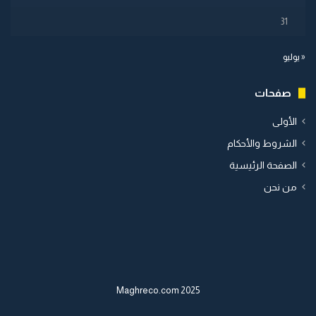
31
« يوليو
صفحات
الأولى
الشروط والأحكام
الصفحة الرئيسية
من نحن
2025 Maghreco.com