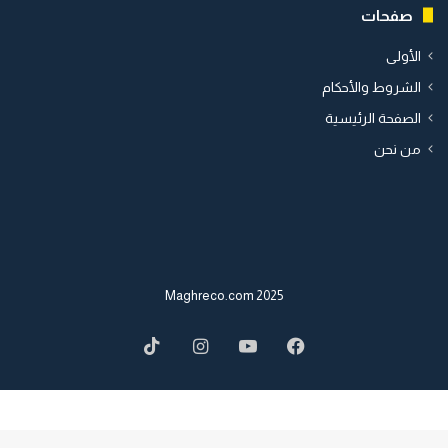
صفحات
الأولى
الشروط والأحكام
الصفحة الرئيسية
من نحن
2025 Maghreco.com
TikTok
Instagram
YouTube
Facebook