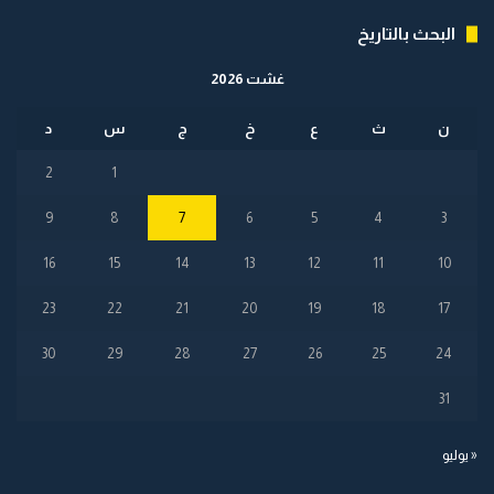
البحث بالتاريخ
غشت 2026
ن
ث
ع
خ
ج
س
د
2
1
9
8
7
6
5
4
3
16
15
14
13
12
11
10
23
22
21
20
19
18
17
30
29
28
27
26
25
24
31
« يوليو