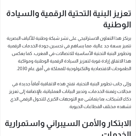
تعزيز البنية التحتية الرقمية والسيادة
الوطنية
يرتكز هذا التعاون الاستراتيجي على نشر شبكة وطنية للألياف البصرية
تتميز بسعة جد عالية، مما يساهم في تحسين جودة الخدمات الرقمية
وتطوير البنية التحتية الأساسية للاتصالات في المغرب. كما يعكس
هذا الاتفاق إرادة قوية لتعزيز السيادة الرقمية الوطنية ومواكبة
الطموحات الاقتصادية والتكنولوجية للمملكة في أفق عام 2030.
وإلى جانب تطوير البنية التحتية، تفتح هذه الاتفاقية آفاقاً جديدة في
مجالات رقمنة الخدمات، وتدبير البيانات العملياتية، بالإضافة إلى تعزيز
ذكاء الشبكات، بما يتماشى مع التوجهات الكبرى للتحول الرقمي الذي
تشهده مختلف القطاعات الحيوية.
الابتكار والأمن السيبراني واستمرارية
الخدمات