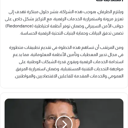
ويلتزم الطرفان، بموجب هذه الشراكة، بنشر حلول مبتكرة تهدف إلى
تعزيز مرونة واستمرارية الخدمات الرقمية، مع التركيز بشكل خاص على
جوانب الأمن السيبراني وضمان توفر أنظمة احتياطية (Redondance)
تضمن تدفق البيانات وحماية البنيات التحتية الرقمية الحساسة.
ومن المرتقب أن تساهم هذه الخطوة في تقديم تطبيقات متطورة
في مجال تدبير المعطيات وتأمين الأنظمة المعلوماتية، مما يدعم
استدامة الخدمات الرقمية ويقوي قدرة الشبكات الوطنية على
مواجهة التحديات التقنية المستقبلية، وضمان استمرارية المرفق
العمومي والخدمات المقدمة للفاعلين الاقتصاديين والمواطنين.
ت
ج
د
ي
د