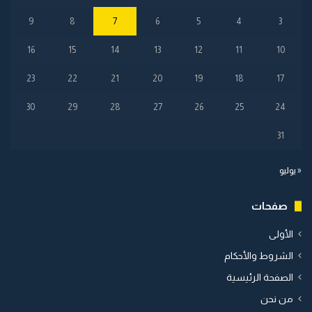
9
8
7
6
5
4
3
16
15
14
13
12
11
10
23
22
21
20
19
18
17
30
29
28
27
26
25
24
31
« يوليو
صفحات
الأولى
الشروط والأحكام
الصفحة الرئيسية
من نحن