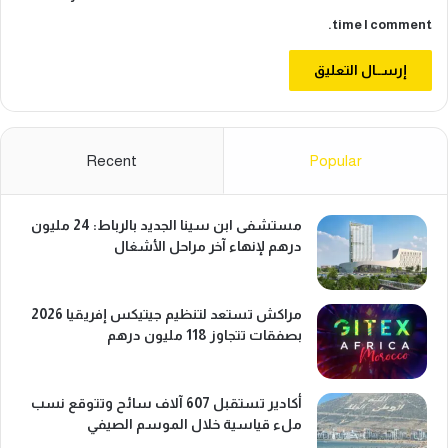
time I comment.
Recent
Popular
مستشفى ابن سينا الجديد بالرباط: 24 مليون
درهم لإنهاء آخر مراحل الأشغال
مراكش تستعد لتنظيم جيتيكس إفريقيا 2026
بصفقات تتجاوز 118 مليون درهم
أكادير تستقبل 607 آلاف سائح وتتوقع نسب
ملء قياسية خلال الموسم الصيفي