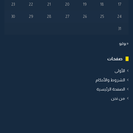
23
22
21
20
19
18
17
30
29
28
27
26
25
24
31
« يوليو
صفحات
الأولى
الشروط والأحكام
الصفحة الرئيسية
من نحن