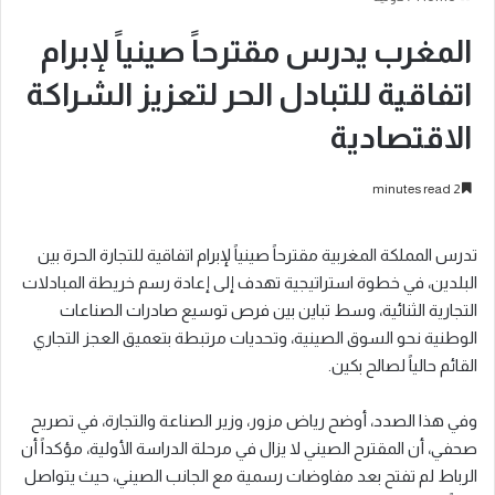
المغرب يدرس مقترحاً صينياً لإبرام
اتفاقية للتبادل الحر لتعزيز الشراكة
الاقتصادية
2 minutes read
تدرس المملكة المغربية مقترحاً صينياً لإبرام اتفاقية للتجارة الحرة بين
البلدين، في خطوة استراتيجية تهدف إلى إعادة رسم خريطة المبادلات
التجارية الثنائية، وسط تباين بين فرص توسيع صادرات الصناعات
الوطنية نحو السوق الصينية، وتحديات مرتبطة بتعميق العجز التجاري
القائم حالياً لصالح بكين.
وفي هذا الصدد، أوضح رياض مزور، وزير الصناعة والتجارة، في تصريح
صحفي، أن المقترح الصيني لا يزال في مرحلة الدراسة الأولية، مؤكداً أن
الرباط لم تفتح بعد مفاوضات رسمية مع الجانب الصيني، حيث يتواصل