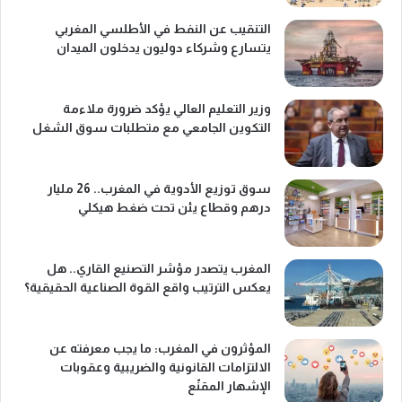
التنقيب عن النفط في الأطلسي المغربي
يتسارع وشركاء دوليون يدخلون الميدان
وزير التعليم العالي يؤكد ضرورة ملاءمة
التكوين الجامعي مع متطلبات سوق الشغل
سوق توزيع الأدوية في المغرب.. 26 مليار
درهم وقطاع يئن تحت ضغط هيكلي
المغرب يتصدر مؤشر التصنيع القاري.. هل
يعكس الترتيب واقع القوة الصناعية الحقيقية؟
المؤثرون في المغرب: ما يجب معرفته عن
الالتزامات القانونية والضريبية وعقوبات
الإشهار المقنّع