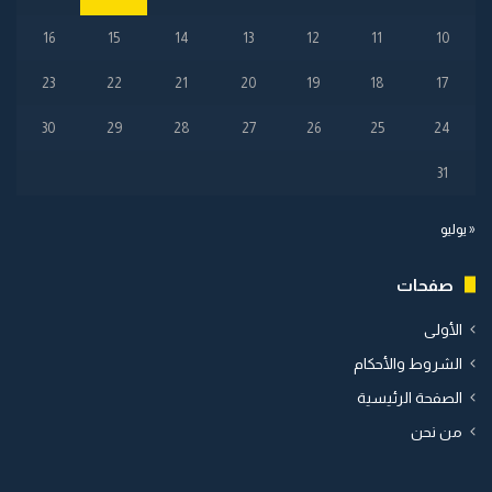
16
15
14
13
12
11
10
23
22
21
20
19
18
17
30
29
28
27
26
25
24
31
« يوليو
صفحات
الأولى
الشروط والأحكام
الصفحة الرئيسية
من نحن