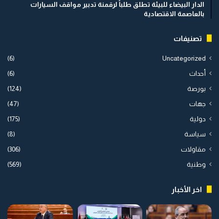
الدار البيضاء للبيئة تطلق طلباً لرقمنة تدبير مواقف السيارات
بالعاصمة الاقتصادية
تصنيفات
(6)
Uncategorized
أحداث
(6)
بورصة
(124)
جهات
(47)
دولية
(175)
سياسة
(8)
مقاولات
(306)
وطنية
(569)
اخر الأخبار