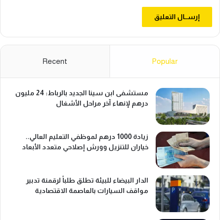
؟
Recent
Popular
مستشفى ابن سينا الجديد بالرباط: 24 مليون
درهم لإنهاء آخر مراحل الأشغال
زيادة 1000 درهم لموظفي التعليم العالي..
خياران للتنزيل وورش إصلاحي متعدد الأبعاد
الدار البيضاء للبيئة تطلق طلباً لرقمنة تدبير
مواقف السيارات بالعاصمة الاقتصادية